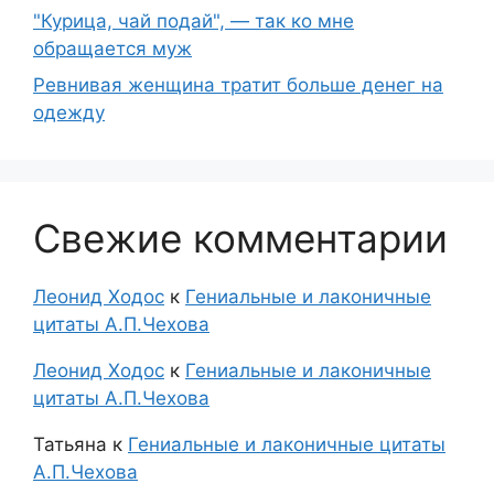
"Курица, чай подай", — так ко мне
обращается муж
Ревнивая женщина тратит больше денег на
одежду
Свежие комментарии
Леонид Ходос
к
Гениальные и лаконичные
цитаты А.П.Чехова
Леонид Ходос
к
Гениальные и лаконичные
цитаты А.П.Чехова
Татьяна
к
Гениальные и лаконичные цитаты
А.П.Чехова