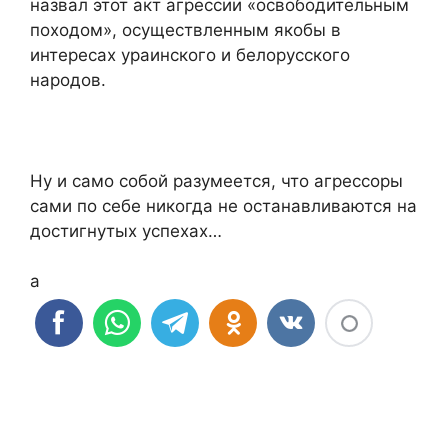
назвал этот акт агрессии «освободительным
походом», осуществленным якобы в
интересах ураинского и белорусского
народов.
Ну и само собой разумеется, что агрессоры
сами по себе никогда не останавливаются на
достигнутых успехах…
а