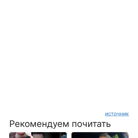
источник
Рекомендуем почитать