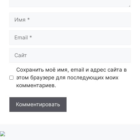
Имя
Email
Сайт
Сохранить моё имя, email и адрес сайта в
этом браузере для последующих моих
комментариев.