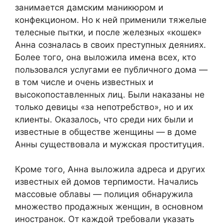
занимается дамским маникюром и
конфекционом. Но к ней применили тяжелые
телесные пытки, и после железных «кошек»
Анна созналась в своих преступных деяниях.
Более того, она выложила имена всех, кто
пользовался услугами ее публичного дома —
в том числе и очень известных и
высокопоставленных лиц. Были наказаны не
только девицы «за непотребство», но и их
клиенты. Оказалось, что среди них были и
известные в обществе женщины — в доме
Анны существовала и мужская проституция.
Кроме того, Анна выложила адреса и других
известных ей домов терпимости. Начались
массовые облавы — полиция обнаружила
множество продажных женщин, в основном
иностранок. От каждой требовали указать