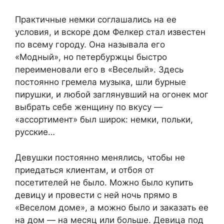
Практичные немки соглашались на ее
условия, и вскоре дом Фелкер стал известен
по всему городу. Она называла его
«Модный», но петербуржцы быстро
переименовали его в «Веселый». Здесь
постоянно гремела музыка, шли бурные
пирушки, и любой заглянувший на огонек мог
выбрать себе женщину по вкусу —
«ассортимент» был широк: немки, польки,
русские…
Девушки постоянно менялись, чтобы не
приедаться клиентам, и отбоя от
посетителей не было. Можно было купить
девицу и провести с ней ночь прямо в
«Веселом доме», а можно было и заказать ее
на дом — на месяц или больше. Девица под