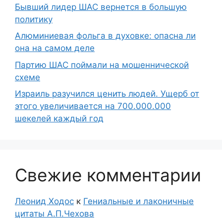
Бывший лидер ШАС вернется в большую
политику
Алюминиевая фольга в духовке: опасна ли
она на самом деле
Партию ШАС поймали на мошеннической
схеме
Израиль разучился ценить людей. Ущерб от
этого увеличивается на 700.000.000
шекелей каждый год
Свежие комментарии
Леонид Ходос
к
Гениальные и лаконичные
цитаты А.П.Чехова