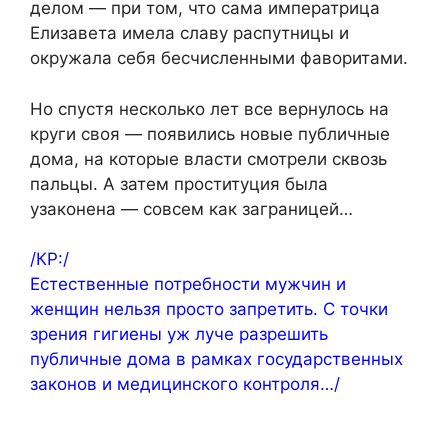
делом — при том, что сама императрица
Елизавета имела славу распутницы и
окружала себя бесчисленными фаворитами.
Но спустя несколько лет все вернулось на
круги своя — появились новые публичные
дома, на которые власти смотрели сквозь
пальцы. А затем проституция была
узаконена — совсем как заграницей…
/КР:/
Естественные потребности мужчин и
женщин нельзя просто запретить. С точки
зрения гигиены уж луче разрешить
публичные дома в рамках государственных
законов и медицинского контроля…/