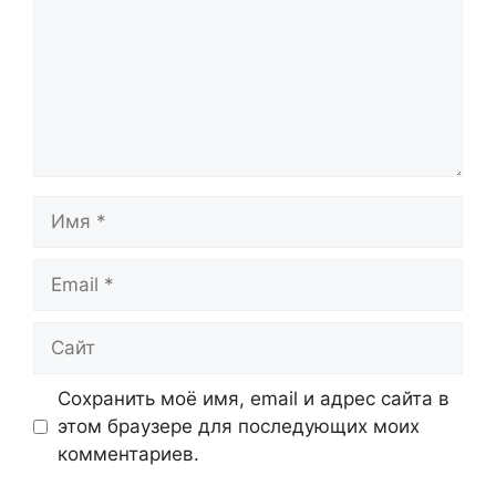
Имя
Email
Сайт
Сохранить моё имя, email и адрес сайта в
этом браузере для последующих моих
комментариев.