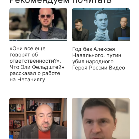
«Они все еще
Год без Алексея
говорят об
Навального. путин
ответственности?».
убил народного
Что Эли Фельдштейн
Героя России Видео
рассказал о работе
на Нетаниягу