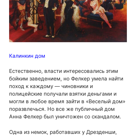
Калинкин дом
Естественно, власти интересовались этим
бойким заведением, но Фелкер умела найти
поход к каждому — чиновники и
полицейские получали взятки деньгами и
могли в любое время зайти в «Веселый дом»
поразвлечься. Но все же публичный дом
Анна Фелкер был уничтожен со скандалом.
Одна из немок, работавших у Дрезденши,