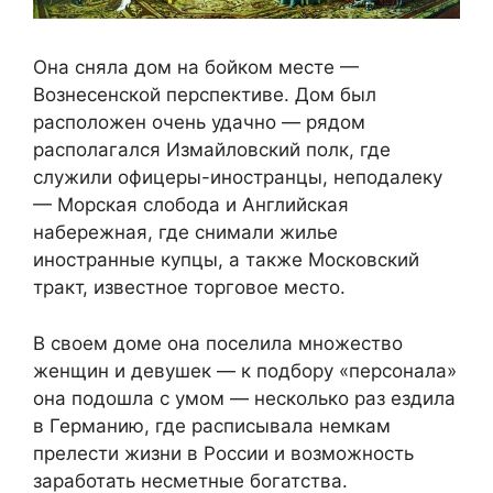
Она сняла дом на бойком месте —
Вознесенской перспективе. Дом был
расположен очень удачно — рядом
располагался Измайловский полк, где
служили офицеры-иностранцы, неподалеку
— Морская слобода и Английская
набережная, где снимали жилье
иностранные купцы, а также Московский
тракт, известное торговое место.
В своем доме она поселила множество
женщин и девушек — к подбору «персонала»
она подошла с умом — несколько раз ездила
в Германию, где расписывала немкам
прелести жизни в России и возможность
заработать несметные богатства.