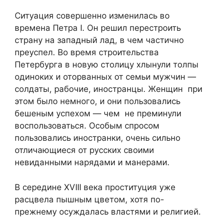
Ситуация совершенно изменилась во
времена Петра I. Он решил перестроить
страну на западный лад, в чем частично
преуспел. Во время строительства
Петербурга в новую столицу хлынули толпы
одиноких и оторванных от семьи мужчин —
солдаты, рабочие, иностранцы. Женщин при
этом было немного, и они пользовались
бешеным успехом — чем не преминули
воспользоваться. Особым спросом
пользовались иностранки, очень сильно
отличающиеся от русских своими
невиданными нарядами и манерами.
В середине XVIII века проституция уже
расцвела пышным цветом, хотя по-
прежнему осуждалась властями и религией.