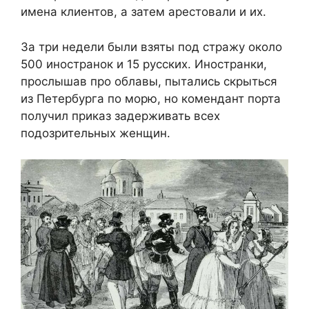
имена клиентов, а затем арестовали и их.
За три недели были взяты под стражу около
500 иностранок и 15 русских. Иностранки,
прослышав про облавы, пытались скрыться
из Петербурга по морю, но комендант порта
получил приказ задерживать всех
подозрительных женщин.