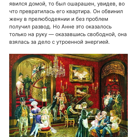
явился домой, то был ошарашен, увидев, во
что превратилась его квартира. Он обвинил
жену в прелюбодеянии и без проблем
получил развод. Но Анне это оказалось
только на руку — оказавшись свободной, она
взялась за дело с утроенной энергией.