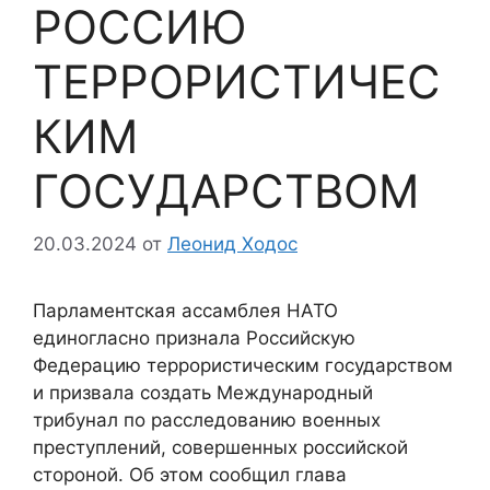
РОССИЮ
ТЕРРОРИСТИЧЕС
КИМ
ГОСУДАРСТВОМ
20.03.2024
от
Леонид Ходос
Парламентская ассамблея НАТО
единогласно признала Российскую
Федерацию террористическим государством
и призвала создать Международный
трибунал по расследованию военных
преступлений, совершенных российской
стороной. Об этом сообщил глава