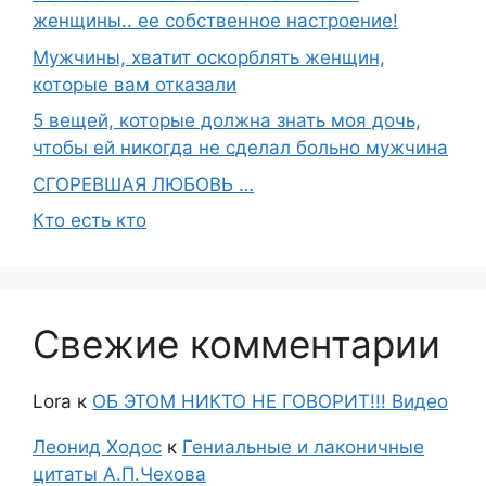
женщины.. ее собственное настроение!
Мужчины, хватит оскорблять женщин,
которые вам отказали
5 вещей, которые должна знать моя дочь,
чтобы ей никогда не сделал больно мужчина
СГОРЕВШАЯ ЛЮБОВЬ …
Кто есть кто
Свежие комментарии
Lora
к
ОБ ЭТОМ НИКТО НЕ ГОВОРИТ!!! Видео
Леонид Ходос
к
Гениальные и лаконичные
цитаты А.П.Чехова