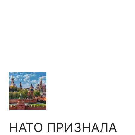
НАТО ПРИЗНАЛА