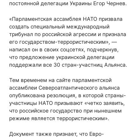
постоянной делегации Украины Егор Чернев.
«Парламентская ассамблея НАТО призвала
создать специальный международный
трибунал по российской агрессии и признала
его государством-террористическим», —
написал он в своих соцсетях, подчеркнув,
что предложение украинской делегации
поддержали все 30 стран-участниц Альянса.
Тем временем на сайте парламентской
ассамблеи Североатлантического альянса
опубликована резолюция, в которой страны-
участницы НАТО призывают «четко заявить,
что российское государство при нынешнем
режиме является террористическим».
Документ также признает, что Евро-