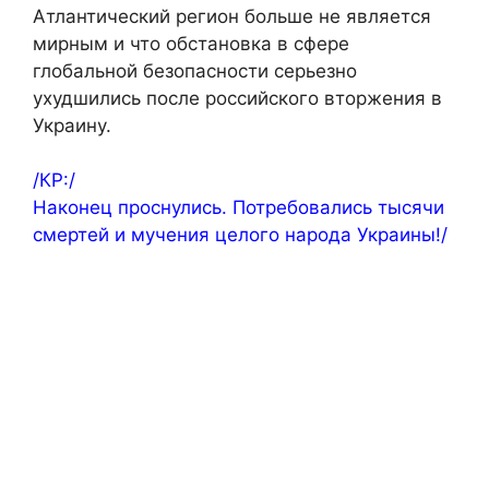
Атлантический регион больше не является
мирным и что обстановка в сфере
глобальной безопасности серьезно
ухудшились после российского вторжения в
Украину.
/КР:/
Наконец проснулись. Потребовались тысячи
смертей и мучения целого народа Украины!/