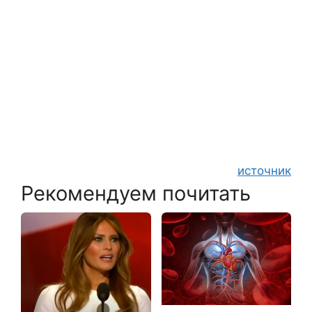
источник
Рекомендуем почитать