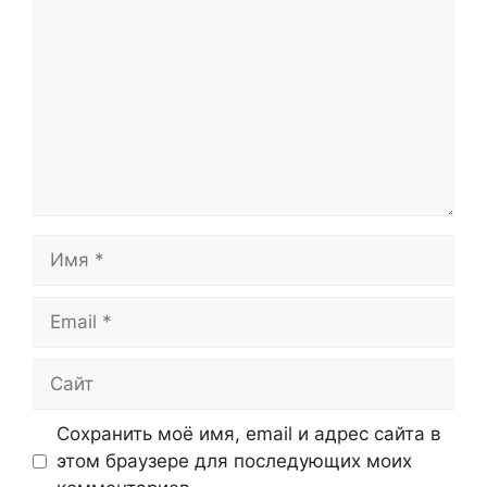
Имя
Email
Сайт
Сохранить моё имя, email и адрес сайта в
этом браузере для последующих моих