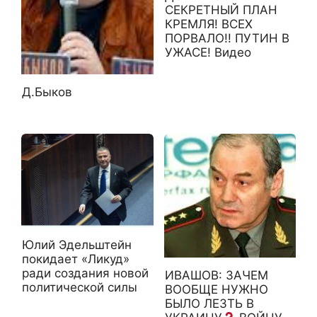
СЕКРЕТНЫЙ ПЛАН
КРЕМЛЯ! ВСЕХ
ПОРВАЛО!! ПУТИН В
УЖАСЕ! Видео
Д.Быков
Юлий Эдельштейн
покидает «Ликуд»
ради создания новой
ИВАШОВ: ЗАЧЕМ
политической силы
ВООБЩЕ НУЖНО
БЫЛО ЛЕЗТЬ В