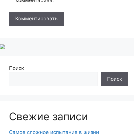
комментариев.
Поиск
Поиск
Свежие записи
Самое сложное испытание в жизни