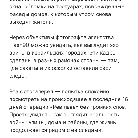
окна, обломки на тротуарах, поврежденные
фасады домов, к которым утром снова
выходят жители.
Через объективы фотографов агентства
Flash90 можно увидеть, как выглядит эхо
войны в израильских городах. Эти кадры
сделаны в разных районах страны — там,
где ракеты и их осколки оставили свои
следы.
Эта фотогалерея — попытка спокойно
посмотреть на происходящее в последние 16
дней операции «Рев льва» без громких слов.
Просто увидеть, как выглядит реальность
войны: улицы, дома и районы, где жизнь
продолжается рядом с ее следами.