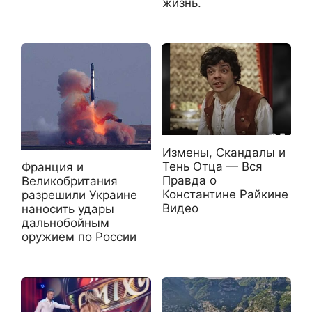
жизнь.
Измены, Скандалы и
Тень Отца — Вся
Франция и
Правда о
Великобритания
Константине Райкине
разрешили Украине
Видео
наносить удары
дальнобойным
оружием по России