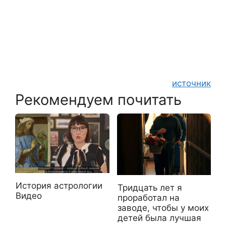
источник
Рекомендуем почитать
История астрологии
Тридцать лет я
Видео
проработал на
заводе, чтобы у моих
детей была лучшая