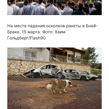
На месте падения осколков ракеты в Бней-
Браке, 15 марта. Фото: Хаим
Гольдберг/Flash90