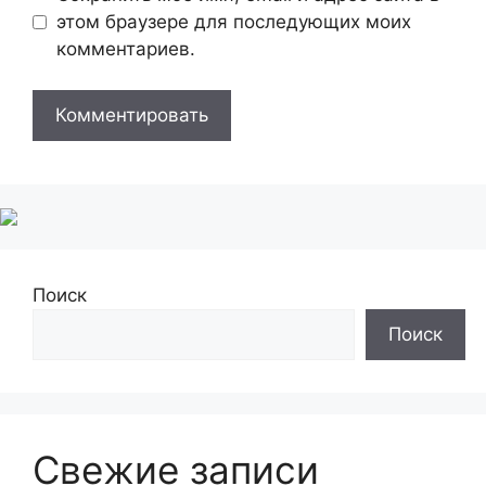
этом браузере для последующих моих
комментариев.
Поиск
Поиск
Свежие записи