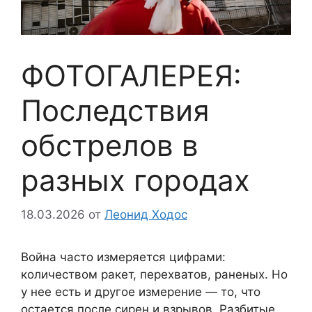
ФОТОГАЛЕРЕЯ:
Последствия
обстрелов в
разных городах
18.03.2026
от
Леонид Ходос
Война часто измеряется цифрами:
количеством ракет, перехватов, раненых. Но
у нее есть и другое измерение — то, что
остается после сирен и взрывов. Разбитые