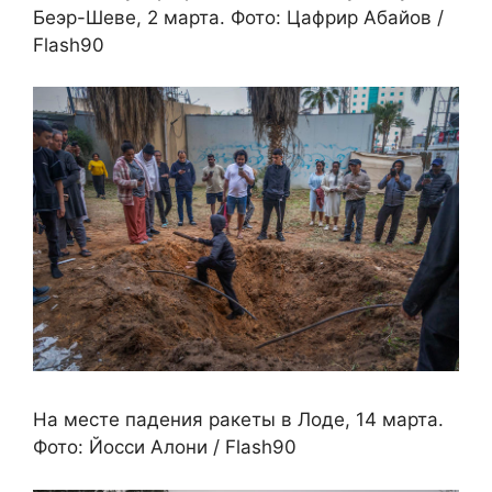
Беэр-Шеве, 2 марта. Фото: Цафрир Абайов /
Flash90
На месте падения ракеты в Лоде, 14 марта.
Фото: Йосси Алони / Flash90