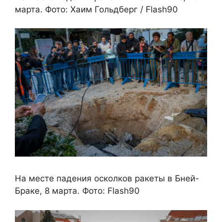
марта. Фото: Хаим Гольдберг / Flash90
На месте падения осколков ракеты в Бней-
Браке, 8 марта. Фото: Flash90