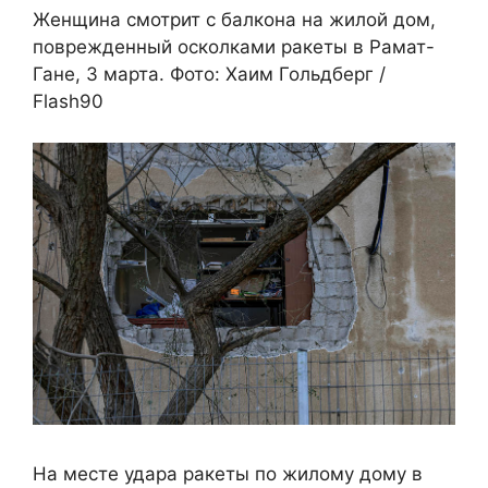
Женщина смотрит с балкона на жилой дом,
поврежденный осколками ракеты в Рамат-
Гане, 3 марта. Фото: Хаим Гольдберг /
Flash90
На месте удара ракеты по жилому дому в