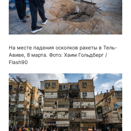
На месте падения осколков ракеты в Тель-
Авиве, 8 марта. Фото: Хаим Гольдберг /
Flash90