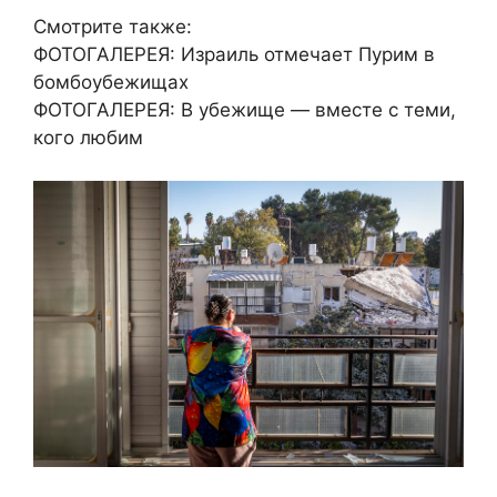
Смотрите также:
ФОТОГАЛЕРЕЯ: Израиль отмечает Пурим в
бомбоубежищах
ФОТОГАЛЕРЕЯ: В убежище — вместе с теми,
кого любим