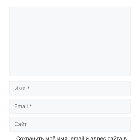
Комментарий
Имя
Email
Сайт
Сохранить моё имя, email и адрес сайта в