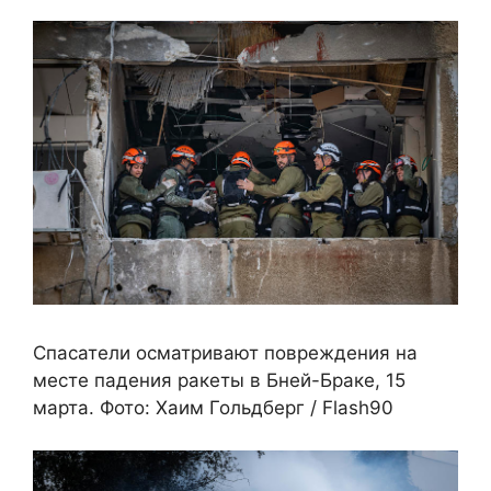
Спасатели осматривают повреждения на
месте падения ракеты в Бней-Браке, 15
марта. Фото: Хаим Гольдберг / Flash90