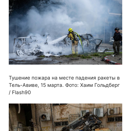
Тушение пожара на месте падения ракеты в
Тель-Авиве, 15 марта. Фото: Хаим Гольдберг
/ Flash90