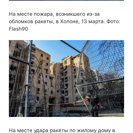
На месте пожара, возникшего из-за
обломков ракеты, в Холоне, 13 марта. Фото:
Flash90
На месте удара ракеты по жилому дому в