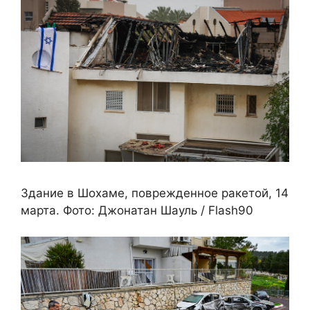
Здание в Шохаме, поврежденное ракетой, 14
марта. Фото: Джонатан Шауль / Flash90