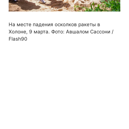
На месте падения осколков ракеты в
Холоне, 9 марта. Фото: Авшалом Сассони /
Flash90