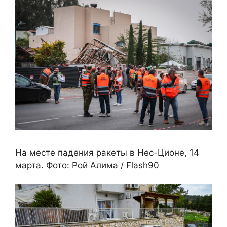
На месте падения ракеты в Нес-Ционе, 14
марта. Фото: Рой Алима / Flash90