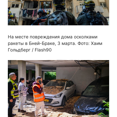
На месте повреждения дома осколками
ракеты в Бней-Браке, 3 марта. Фото: Хаим
Гольдберг / Flash90