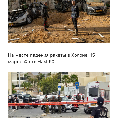
На месте падения ракеты в Холоне, 15
марта. Фото: Flash90