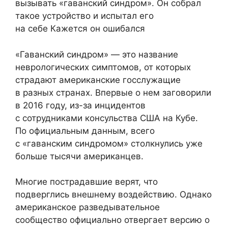
вызывать «гаванский синдром». Он собрал
такое устройство и испытал его
на себе Кажется он ошибался
«Гаванский синдром» — это название
неврологических симптомов, от которых
страдают американские госслужащие
в разных странах. Впервые о нем заговорили
в 2016 году, из-за инцидентов
с сотрудниками консульства США на Кубе.
По официальным данным, всего
с «гаванским синдромом» столкнулись уже
больше тысячи американцев.
Многие пострадавшие верят, что
подверглись внешнему воздействию. Однако
американское разведывательное
сообщество официально отвергает версию о