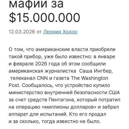
мафии за
$15.000.000
12.03.2026
от
Леонид Ходос
О том, что американские власти приобрели
такой прибор, уже было известно: в январе
и феврале 2026 года об этом сообщили
американская журналистка Саша Ингбер,
телеканал CNN и газета The Washington
Post. Сообщалось, что устройство купило
министерство внутренней безопасности США
за счет средств Пентагона, который потратил
на операцию «миллионы долларов» и забрал
аппарат для испытаний. Кто его продал
и за сколько, тогда известно не было.