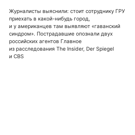
Журналисты выяснили: стоит сотруднику ГРУ
приехать в какой-нибудь город,
и у американцев там выявляют «гаванский
синдром». Пострадавшие опознали двух
российских агентов Главное
из расследования The Insider, Der Spiegel
и CBS