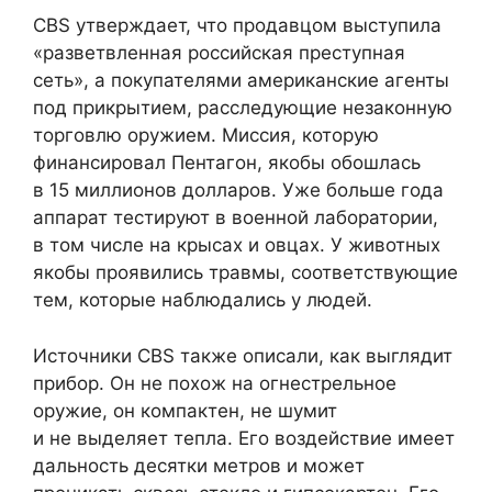
CBS утверждает, что продавцом выступила
«разветвленная российская преступная
сеть», а покупателями американские агенты
под прикрытием, расследующие незаконную
торговлю оружием. Миссия, которую
финансировал Пентагон, якобы обошлась
в 15 миллионов долларов. Уже больше года
аппарат тестируют в военной лаборатории,
в том числе на крысах и овцах. У животных
якобы проявились травмы, соответствующие
тем, которые наблюдались у людей.
Источники CBS также описали, как выглядит
прибор. Он не похож на огнестрельное
оружие, он компактен, не шумит
и не выделяет тепла. Его воздействие имеет
дальность десятки метров и может