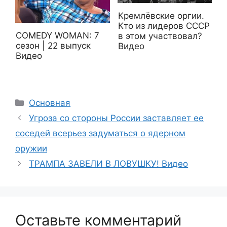
Кремлёвские оргии.
Кто из лидеров СССР
COMEDY WOMAN: 7
в этом участвовал?
сезон | 22 выпуск
Видео
Видео
Рубрики
Основная
Угроза со стороны России заставляет ее
соседей всерьез задуматься о ядерном
оружии
ТРАМПА ЗАВЕЛИ В ЛОВУШКУ! Видео
Оставьте комментарий