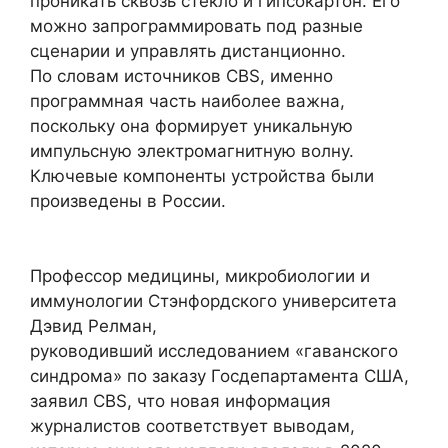
проникать сквозь стекло и гипсокартон. Его
можно запрограммировать под разные
сценарии и управлять дистанционно.
По словам источников CBS, именно
программная часть наиболее важна,
поскольку она формирует уникальную
импульсную электромагнитную волну.
Ключевые компоненты устройства были
произведены в России.
Профессор медицины, микробиологии и
иммунологии Стэнфордского университета
Дэвид Релман,
руководивший исследованием «гаванского
синдрома» по заказу Госдепартамента США,
заявил CBS, что новая информация
журналистов соответствует выводам,