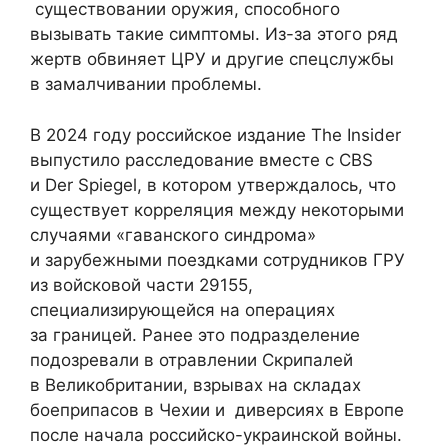
существовании оружия, способного
вызывать такие симптомы. Из-за этого ряд
жертв обвиняет ЦРУ и другие спецслужбы
в замалчивании проблемы.
В 2024 году российское издание The Insider
выпустило расследование вместе с CBS
и Der Spiegel, в котором утверждалось, что
существует корреляция между некоторыми
случаями «гаванского синдрома»
и зарубежными поездками сотрудников ГРУ
из войсковой части 29155,
специализирующейся на операциях
за границей. Ранее это подразделение
подозревали в отравлении Скрипалей
в Великобритании, взрывах на складах
боеприпасов в Чехии и диверсиях в Европе
после начала российско-украинской войны.