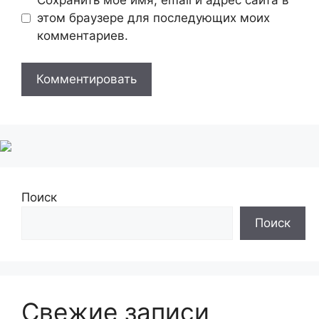
этом браузере для последующих моих
комментариев.
Поиск
Поиск
Свежие записи