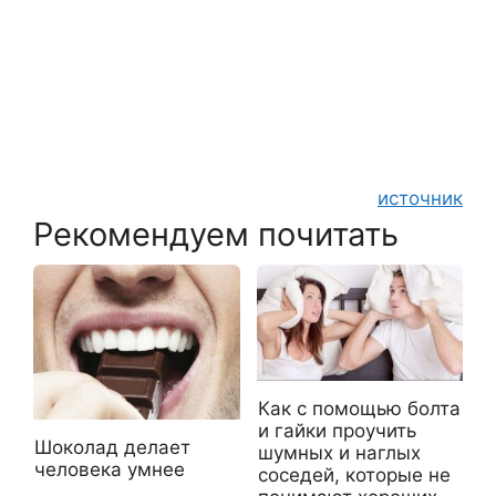
источник
Рекомендуем почитать
Как с помощью болта
и гайки проучить
Шоколад делает
шумных и наглых
человека умнее
соседей, которые не