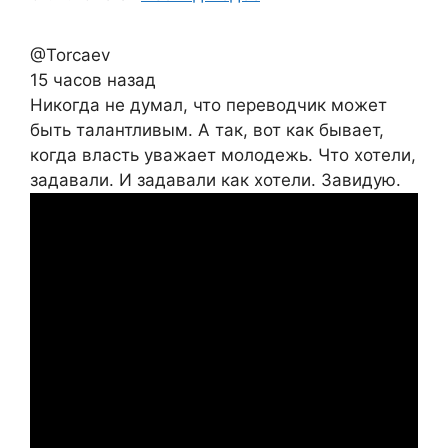
@Torcaev
15 часов назад
Никогда не думал, что переводчик может
быть талантливым. А так, вот как бывает,
когда власть уважает молодежь. Что хотели,
задавали. И задавали как хотели. Завидую.