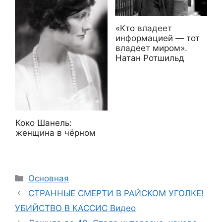
«Кто владеет
информацией — тот
владеет миром».
Натан Ротшильд
Коко Шанель:
женщина в чёрном
Рубрики
Основная
СТРАННЫЕ СМЕРТИ В РАЙСКОМ УГОЛКЕ!
УБИЙСТВО В КАССИС Видео