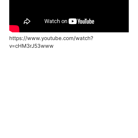
https://www.youtube.com/watch?
v=cHM3rJ53www