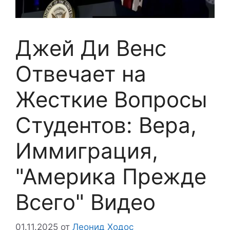
Джей Ди Венс
Отвечает на
Жесткие Вопросы
Студентов: Вера,
Иммиграция,
"Америка Прежде
Всего" Видео
01.11.2025
от
Леонид Ходос