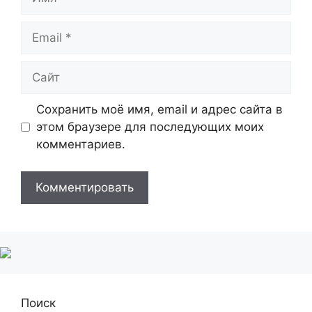
Email
Сайт
Сохранить моё имя, email и адрес сайта в
этом браузере для последующих моих
комментариев.
Поиск