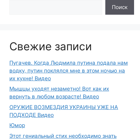
Поиск
Свежие записи
Пугачев. Когда Людмила путина подала нам
водку, путин поклялся мне в этом ночью на
их кухне! Видео
Мышцы уходят незаметно! Вот как их
вернуть в любом возрасте! Видео
ОРУЖИЕ ВОЗМЕЗДИЯ УКРАИНЫ УЖЕ НА
ПОДХОДЕ Видео
Юмор
Этот гениальный стих необходимо знать