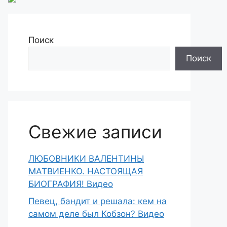
Поиск
Поиск
Свежие записи
ЛЮБОВНИКИ ВАЛЕНТИНЫ
МАТВИЕНКО. НАСТОЯЩАЯ
БИОГРАФИЯ! Видео
Певец, бандит и решала: кем на
самом деле был Кобзон? Видео