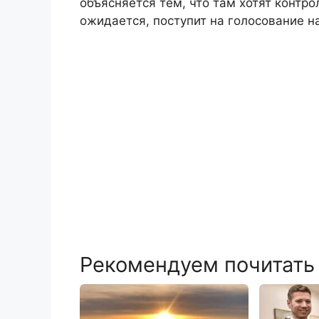
объясняется тем, что там хотят контр
ожидается, поступит на голосование 
Рекомендуем почитать