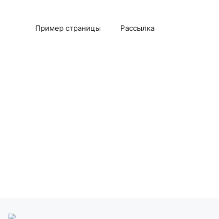
Пример страницы
Рассылка