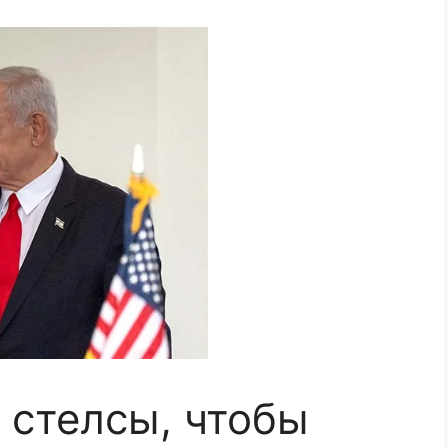
 стелсы, чтобы