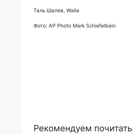
Таль Шалев, Walla
Фото: AP Photo Mark Schiefelbein
Рекомендуем почитать