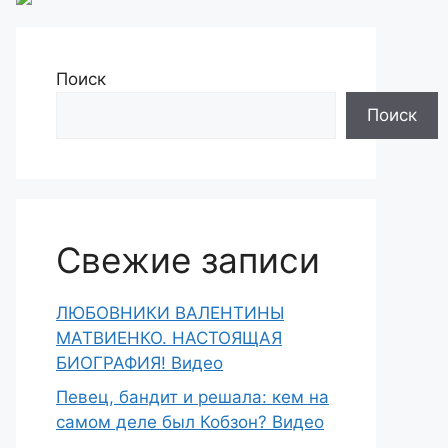
Поиск
Поиск
Свежие записи
ЛЮБОВНИКИ ВАЛЕНТИНЫ
МАТВИЕНКО. НАСТОЯЩАЯ
БИОГРАФИЯ! Видео
Певец, бандит и решала: кем на
самом деле был Кобзон? Видео