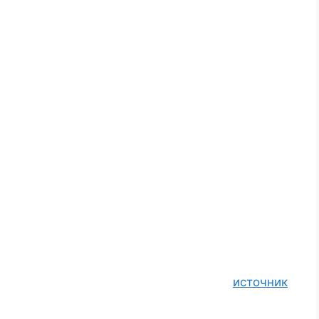
источник