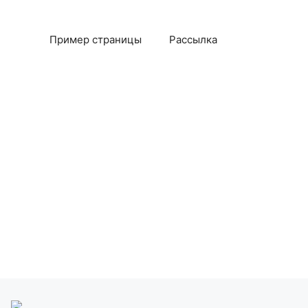
Пример страницы
Рассылка