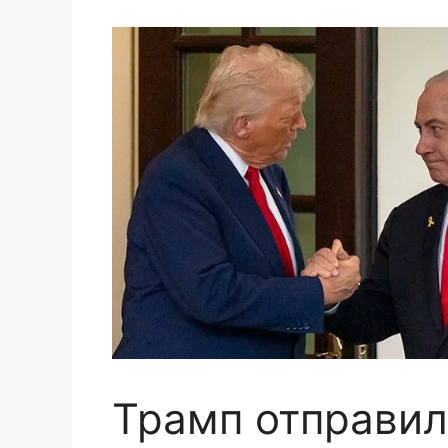
Трамп отправил