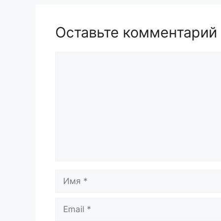
Оставьте комментарий
Комментарий
Имя
Email