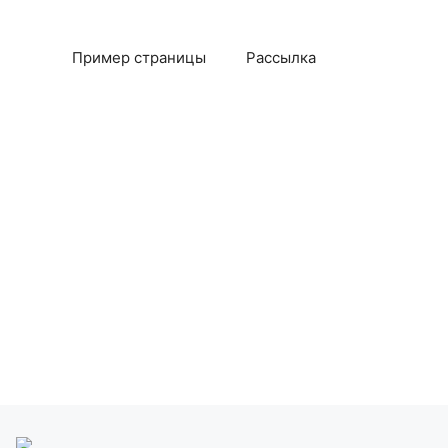
Пример страницы
Рассылка