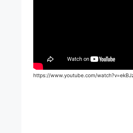
https://www.youtube.com/watch?v=ekBJ