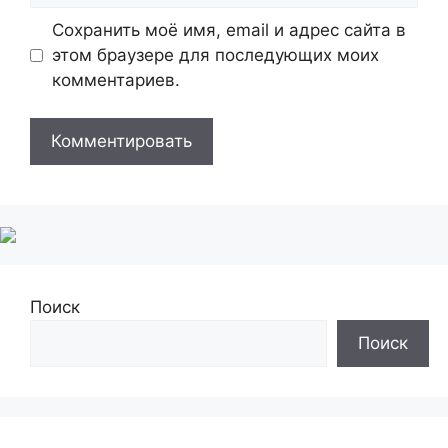
Сохранить моё имя, email и адрес сайта в
этом браузере для последующих моих
комментариев.
Поиск
Поиск