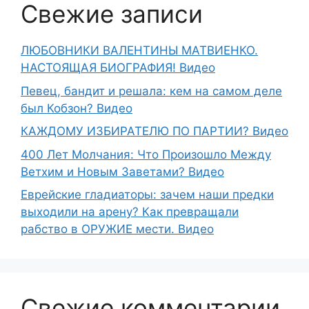
Свежие записи
ЛЮБОВНИКИ ВАЛЕНТИНЫ МАТВИЕНКО.
НАСТОЯЩАЯ БИОГРАФИЯ! Видео
Певец, бандит и решала: кем на самом деле
был Кобзон? Видео
КАЖДОМУ ИЗБИРАТЕЛЮ ПО ПАРТИИ? Видео
400 Лет Молчания: Что Произошло Между
Ветхим и Новым Заветами? Видео
Еврейские гладиаторы: зачем наши предки
выходили на арену? Как превращали
рабство в ОРУЖИЕ мести. Видео
Свежие комментарии