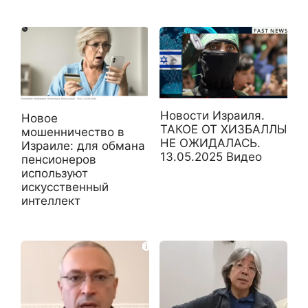
Новости Израиля.
Новое
ТАКОЕ ОТ ХИЗБАЛЛЫ
мошенничество в
НЕ ОЖИДАЛАСЬ.
Израиле: для обмана
13.05.2025 Видео
пенсионеров
используют
искусственный
интеллект