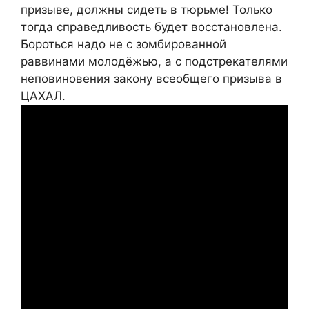
призыве, должны сидеть в тюрьме! Только
тогда справедливость будет восстановлена.
Бороться надо не с зомбированной
раввинами молодёжью, а с подстрекателями
неповиновения закону всеобщего призыва в
ЦАХАЛ.