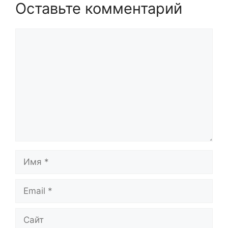
Оставьте комментарий
Комментарий
Имя
Email
Сайт