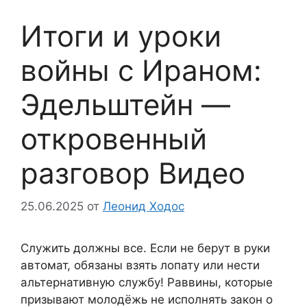
Итоги и уроки
войны с Ираном:
Эдельштейн —
откровенный
разговор Видео
25.06.2025
от
Леонид Ходос
Служить должны все. Если не берут в руки
автомат, обязаны взять лопату или нести
альтернативную службу! Раввины, которые
призывают молодёжь не исполнять закон о