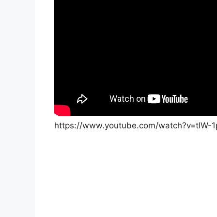
https://www.youtube.com/watch?v=tlW-