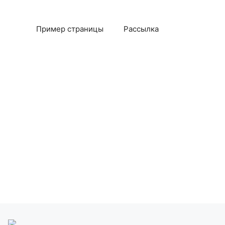
Пример страницы
Рассылка