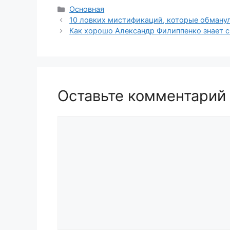
Рубрики
Основная
10 ловких мистификаций, которые обману
Как хорошо Александр Филиппенко знает 
Оставьте комментарий
Комментарий