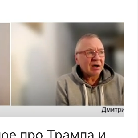
ное про Трампа и