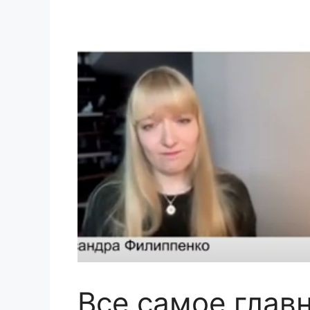
Все самое глав