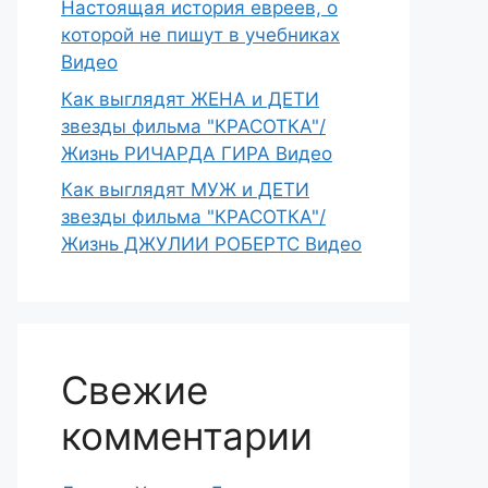
Настоящая история евреев, о
которой не пишут в учебниках
Видео
Как выглядят ЖЕНА и ДЕТИ
звезды фильма "КРАСОТКА"/
Жизнь РИЧАРДА ГИРА Видео
Как выглядят МУЖ и ДЕТИ
звезды фильма "КРАСОТКА"/
Жизнь ДЖУЛИИ РОБЕРТС Видео
Свежие
комментарии