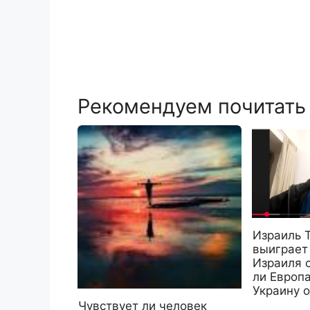
Рекомендуем почитать
Израиль 
выиграет
Израиля с
ли Европа
Украину 
Чувствует ли человек