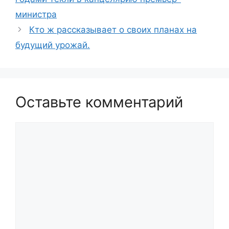
министра
Кто ж рассказывает о своих планах на
будущий урожай.
Оставьте комментарий
Комментарий