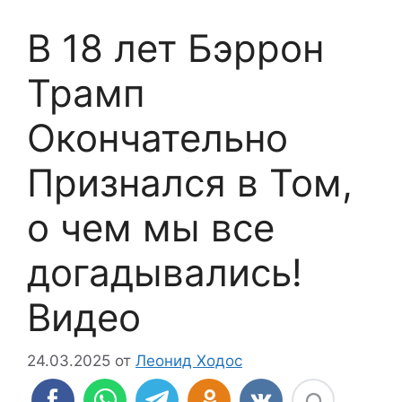
В 18 лет Бэррон
Трамп
Окончательно
Признался в Том,
о чем мы все
догадывались!
Видео
24.03.2025
от
Леонид Ходос