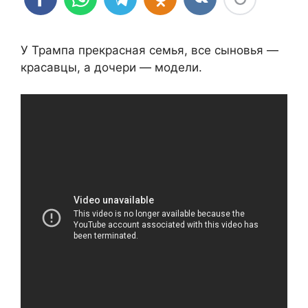
У Трампа прекрасная семья, все сыновья —
красавцы, а дочери — модели.