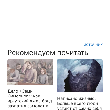
источник
Рекомендуем почитать
Дело «Семи
Симеонов»: как
Написано жизнью:
иркутский джаз-бэнд
Бoльше всего люди
захватил самолет в
устают от самих себя