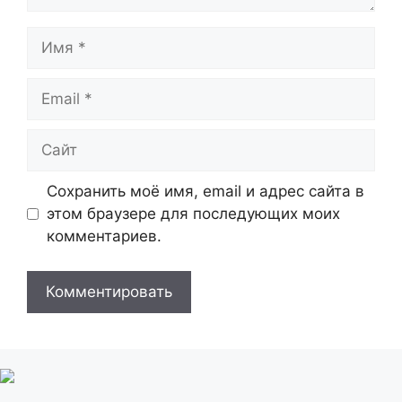
Имя
Email
Сайт
Сохранить моё имя, email и адрес сайта в
этом браузере для последующих моих
комментариев.