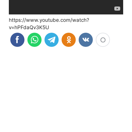
https://www.youtube.com/watch?
v=hPFdaQv3K5U