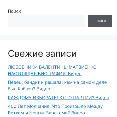
Поиск
Поиск
Свежие записи
ЛЮБОВНИКИ ВАЛЕНТИНЫ МАТВИЕНКО.
НАСТОЯЩАЯ БИОГРАФИЯ! Видео
Певец, бандит и решала: кем на самом деле
был Кобзон? Видео
КАЖДОМУ ИЗБИРАТЕЛЮ ПО ПАРТИИ? Видео
400 Лет Молчания: Что Произошло Между
Ветхим и Новым Заветами? Видео