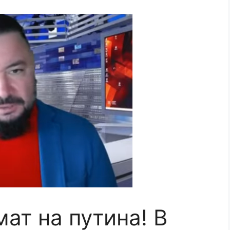
ат на путина! В