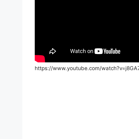
https://www.youtube.com/watch?v=j8G