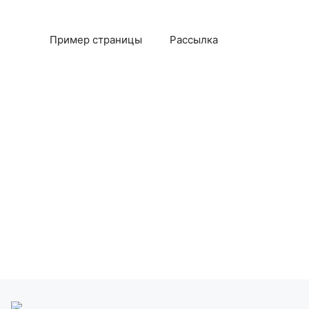
Пример страницы
Рассылка