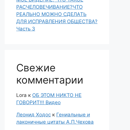
РАСЧЕЛОВЕЧИВАНИЕ?ЧТО
РЕАЛЬНО МОЖНО СДЕЛАТЬ
ДЛЯ ИСПРАВЛЕНИЯ ОБЩЕСТВА?
Часть 3
Свежие
комментарии
Lora
к
ОБ ЭТОМ НИКТО НЕ
ГОВОРИТ!!! Видео
Леонид Ходос
к
Гениальные и
лаконичные цитаты А.П.Чехова