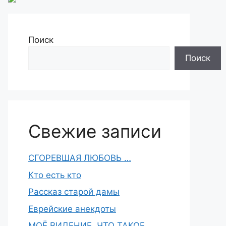
Поиск
Поиск
Свежие записи
СГОРЕВШАЯ ЛЮБОВЬ …
Кто есть кто
Рассказ старой дамы
Еврейские анекдоты
МОЁ ВИДЕНИЕ, ЧТО ТАКОЕ