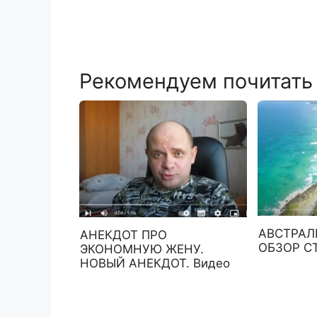
Рекомендуем почитать
АВСТРАЛ
АНЕКДОТ ПРО
ОБЗОР С
ЭКОНОМНУЮ ЖЕНУ.
НОВЫЙ АНЕКДОТ. Видео