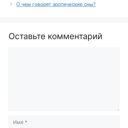
О чем говорят эротические сны?
Оставьте комментарий
Комментарий
Имя