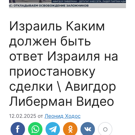
Израиль Каким
должен быть
ответ Израиля на
приостановку
сделки \ Авигдор
Либерман Видео
12.02.2025
от
Леонид Ходос