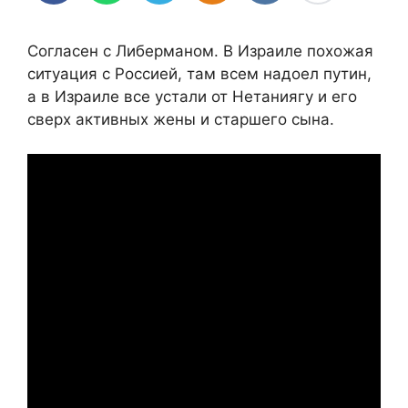
Согласен с Либерманом. В Израиле похожая
ситуация с Россией, там всем надоел путин,
а в Израиле все устали от Нетаниягу и его
сверх активных жены и старшего сына.