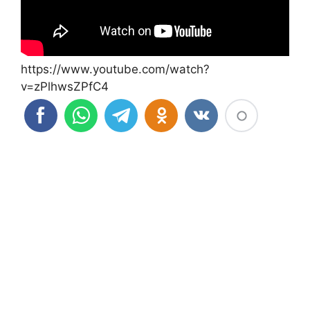
https://www.youtube.com/watch?
v=zPlhwsZPfC4