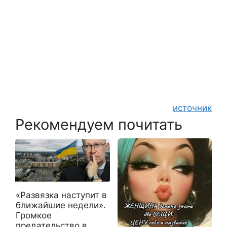
источник
Рекомендуем почитать
«Развязка наступит в
ближайшие недели».
Громкое
предательство в