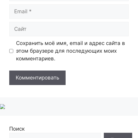
Email
Сайт
Сохранить моё имя, email и адрес сайта в
этом браузере для последующих моих
комментариев.
Поиск