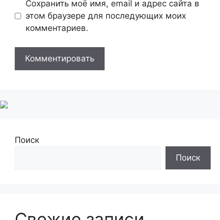
Сохранить моё имя, email и адрес сайта в
этом браузере для последующих моих
комментариев.
Поиск
Поиск
Свежие записи