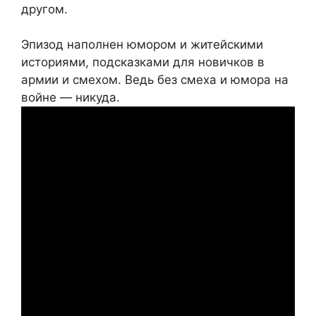
другом.
Эпизод наполнен юмором и житейскими
историями, подсказками для новичков в
армии и смехом. Ведь без смеха и юмора на
войне — никуда.