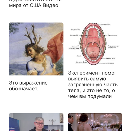
мира от США Видео
Эксперимент помог
выявить самую
Это выражение
загрязненную часть
обозначает…
тела, и это не то, о
чем вы подумали