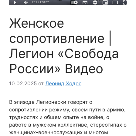
Женское
сопротивление |
Легион «Свобода
России» Видео
10.02.2025
от
Леонид Ходос
В эпизоде Легионерки говорят о
сопротивлении режиму, своем пути в армию,
трудностях и общем опыте на войне, о
работе в мужском коллективе, стереотипах о
женщинах-военнослужащих и многом