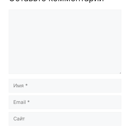
Комментарий
Имя
Email
Сайт