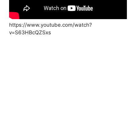
https://www.youtube.com/watch?
v=S63HBcQZSxs