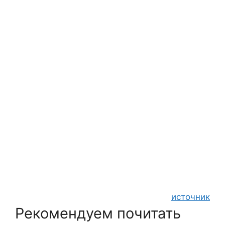
источник
Рекомендуем почитать