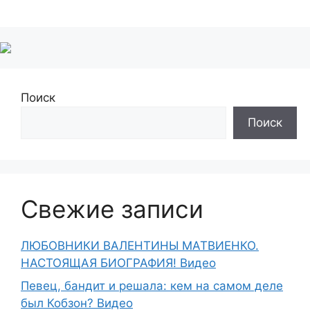
Поиск
Поиск
Свежие записи
ЛЮБОВНИКИ ВАЛЕНТИНЫ МАТВИЕНКО.
НАСТОЯЩАЯ БИОГРАФИЯ! Видео
Певец, бандит и решала: кем на самом деле
был Кобзон? Видео