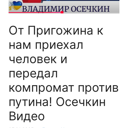
От Пригожина к
нам приехал
человек и
передал
компромат против
путина! Осечкин
Видео