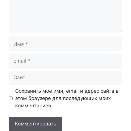
Имя
Email
Сайт
Сохранить моё имя, email и адрес сайта в
этом браузере для последующих моих
комментариев.