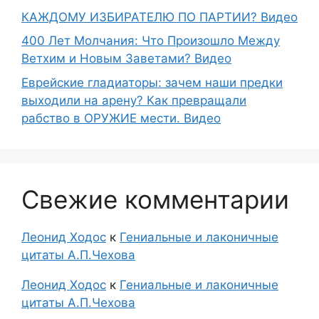
КАЖДОМУ ИЗБИРАТЕЛЮ ПО ПАРТИИ? Видео
400 Лет Молчания: Что Произошло Между
Ветхим и Новым Заветами? Видео
Еврейские гладиаторы: зачем наши предки
выходили на арену? Как превращали
рабство в ОРУЖИЕ мести. Видео
Свежие комментарии
Леонид Ходос
к
Гениальные и лаконичные
цитаты А.П.Чехова
Леонид Ходос
к
Гениальные и лаконичные
цитаты А.П.Чехова