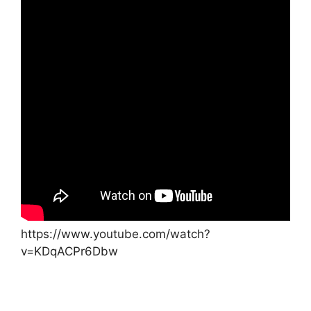
https://www.youtube.com/watch?
v=KDqACPr6Dbw