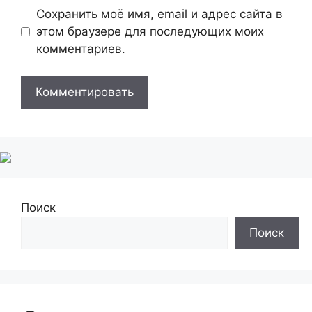
Сохранить моё имя, email и адрес сайта в
этом браузере для последующих моих
комментариев.
Поиск
Поиск