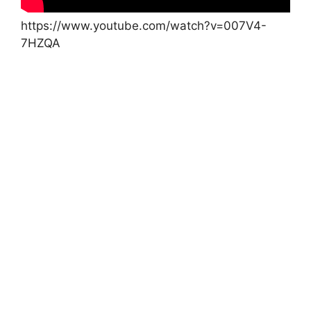
https://www.youtube.com/watch?v=007V4-
7HZQA