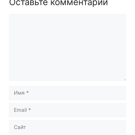
Оставьте комментарий
Комментарий
Имя
Email
Сайт