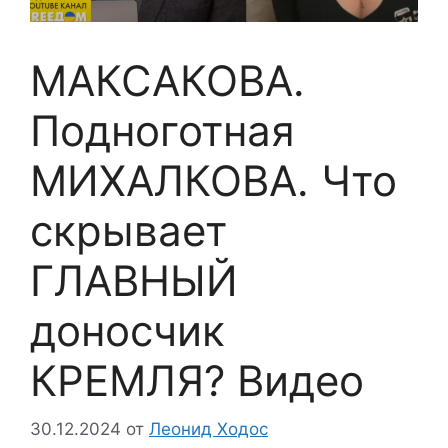
МАКСАКОВА.
Подноготная
МИХАЛКОВА. Что
скрывает
ГЛАВНЫЙ
доносчик
КРЕМЛЯ? Видео
30.12.2024
от
Леонид Ходос