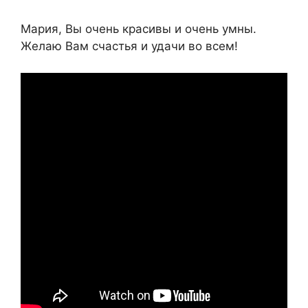
Мария, Вы очень красивы и очень умны.
Желаю Вам счастья и удачи во всем!