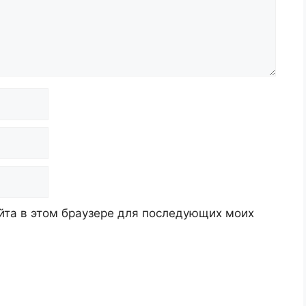
айта в этом браузере для последующих моих