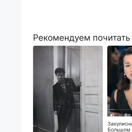
Рекомендуем почитать
Закулисн
Большом 