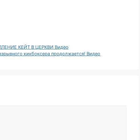
ЛЕНИЕ КЕЙТ В ЦЕРКВИ Видео
 взрывного кикбоксера продолжается! Видео