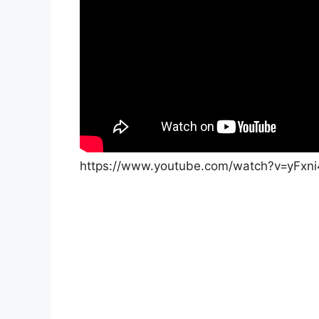
https://www.youtube.com/watch?v=yFxn