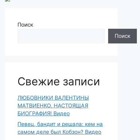
Поиск
Поиск
Свежие записи
ЛЮБОВНИКИ ВАЛЕНТИНЫ
МАТВИЕНКО. НАСТОЯЩАЯ
БИОГРАФИЯ! Видео
Певец, бандит и решала: кем на
самом деле был Кобзон? Видео