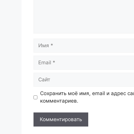
Имя
Email
Сайт
Сохранить моё имя, email и адрес с
комментариев.