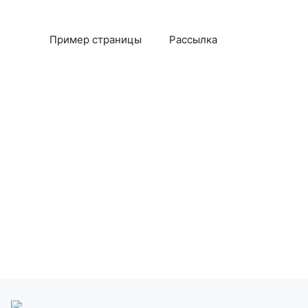
Пример страницы
Рассылка