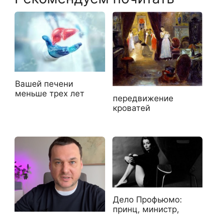
Вашей печени
меньше трех лет
передвижение
кроватей
Дело Профьюмо:
принц, министр,