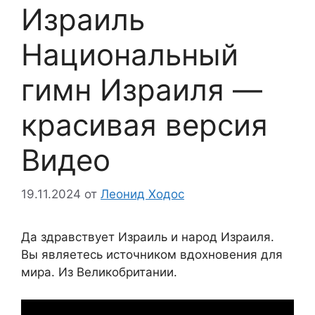
Израиль
Национальный
гимн Израиля —
красивая версия
Видео
19.11.2024
от
Леонид Ходос
Да здравствует Израиль и народ Израиля.
Вы являетесь источником вдохновения для
мира. Из Великобритании.