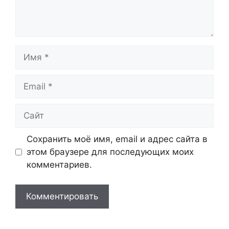
Имя
Email
Сайт
Сохранить моё имя, email и адрес сайта в
этом браузере для последующих моих
комментариев.