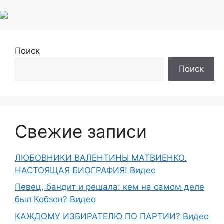
Поиск
Поиск
Свежие записи
ЛЮБОВНИКИ ВАЛЕНТИНЫ МАТВИЕНКО.
НАСТОЯЩАЯ БИОГРАФИЯ! Видео
Певец, бандит и решала: кем на самом деле
был Кобзон? Видео
КАЖДОМУ ИЗБИРАТЕЛЮ ПО ПАРТИИ? Видео