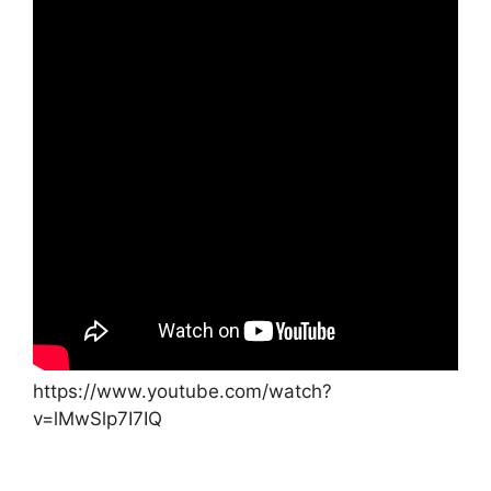
https://www.youtube.com/watch?
v=lMwSlp7I7IQ