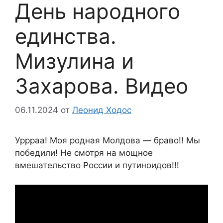
День народного
единства.
Мизулина и
Захарова. Видео
06.11.2024
от
Леонид Ходос
Уррраа! Моя родная Молдова — браво!! Мы
победили! Не смотря на мощное
вмешательство России и путиноидов!!!