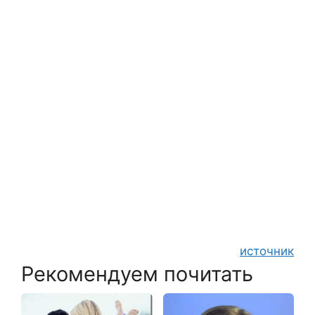
источник
Рекомендуем почитать