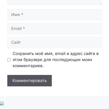
Имя
Email
Сайт
Сохранить моё имя, email и адрес сайта в
этом браузере для последующих моих
комментариев.