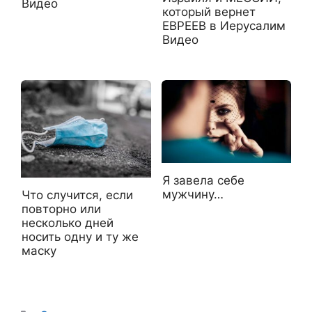
Видео
который вернет
ЕВРЕЕВ в Иерусалим
Видео
Я завела себе
мужчину…
Что случится, если
повторно или
несколько дней
носить одну и ту же
маску