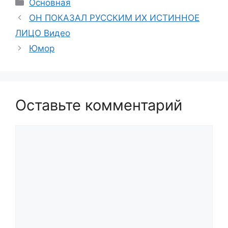
Рубрики
Основная
ОН ПОКАЗАЛ РУССКИМ ИХ ИСТИННОЕ
ЛИЦО Видео
Юмор
Оставьте комментарий
Комментарий