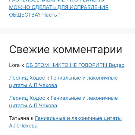
МОЖНО СДЕЛАТЬ ДЛЯ ИСПРАВЛЕНИЯ
ОБЩЕСТВА? Часть 1
Свежие комментарии
Lora
к
ОБ ЭТОМ НИКТО НЕ ГОВОРИТ!!! Видео
Леонид Ходос
к
Гениальные и лаконичные
цитаты А.П.Чехова
Леонид Ходос
к
Гениальные и лаконичные
цитаты А.П.Чехова
Татьяна
к
Гениальные и лаконичные цитаты
А.П.Чехова