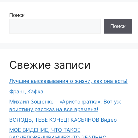
Поиск
Поиск
Свежие записи
Лучшие высказывания о жизни, как она есть!
Франц Кафка
Михаил Зощенко – «Аристократка». Вот уж
воистину рассказ на все времена!
ВОЛОДЬ, ТЕБЕ КОНЕЦ! КАСЬЯНОВ Видео
МОЁ ВИДЕНИЕ, ЧТО ТАКОЕ
РАСЧЕЛОВЕЧИВАНИЕ?ЧТО РЕАЛЬНО