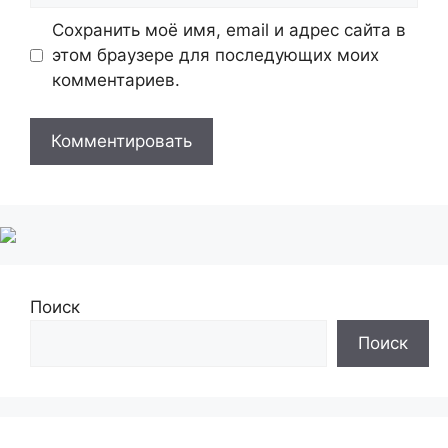
Сохранить моё имя, email и адрес сайта в
этом браузере для последующих моих
комментариев.
Поиск
Поиск