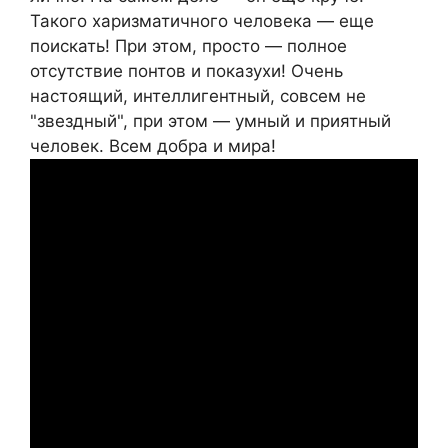
Такого харизматичного человека — еще
поискать! При этом, просто — полное
отсутствие понтов и показухи! Очень
настоящий, интеллигентный, совсем не
"звездный", при этом — умный и приятный
человек. Всем добра и мира!