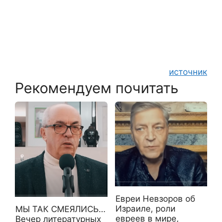
источник
Рекомендуем почитать
Евреи Невзоров об
Израиле, роли
МЫ ТАК СМЕЯЛИСЬ…
евреев в мире,
Вечер литературных