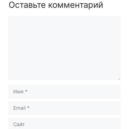
Оставьте комментарий
Комментарий
Имя
Email
Сайт