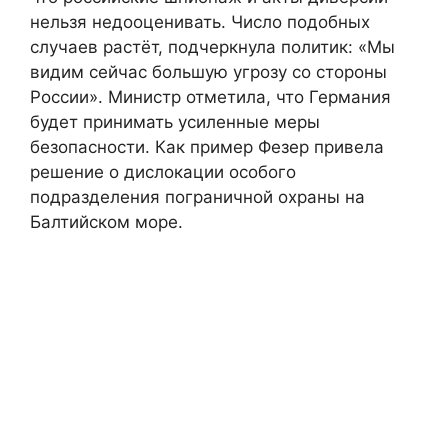
нельзя недооценивать. Число подобных
случаев растёт, подчеркнула политик: «Мы
видим сейчас большую угрозу со стороны
России». Министр отметила, что Германия
будет принимать усиленные меры
безопасности. Как пример Фезер привела
решение о дислокации особого
подразделения пограничной охраны на
Балтийском море.