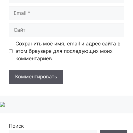
Email
Сайт
Сохранить моё имя, email и адрес сайта в
этом браузере для последующих моих
комментариев.
Поиск