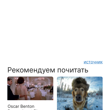
источник
Рекомендуем почитать
Oscar Benton