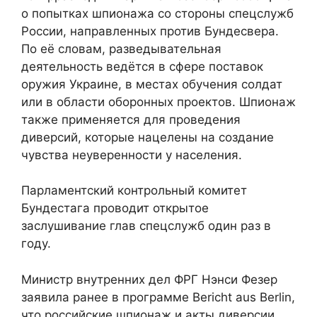
о попытках шпионажа со стороны спецслужб
России, направленных против Бундесвера.
По её словам, разведывательная
деятельность ведётся в сфере поставок
оружия Украине, в местах обучения солдат
или в области оборонных проектов. Шпионаж
также применяется для проведения
диверсий, которые нацелены на создание
чувства неуверенности у населения.
Парламентский контрольный комитет
Бундестага проводит открытое
заслушивание глав спецслужб один раз в
году.
Министр внутренних дел ФРГ Нэнси Фезер
заявила ранее в программе Bericht aus Berlin,
что российские шпионаж и акты диверсии