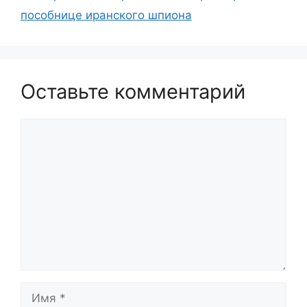
пособнице иранского шпиона
Оставьте комментарий
Комментарий
Имя