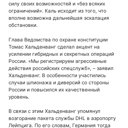
силу своих возможностей и «без всяких
ограничений». Каль исходит из того, что
вполне возможна дальнейшая эскалация
обстановки.
Глава Ведомства по охране конституции
Томас Хальденванг сделал акцент на
усилении гибридных и секретных операций
России. «Мы регистрируем агрессивные
действия российских спецслужб», – заявил
Хальденванг. В особенности участились
случаи шпионажа и диверсий со стороны
России и повысился их качественный
уровень.
В связи с этим Хальденванг упомянул
возгорание пакета службы DHL в аэропорту
Лейпцига. По его словам, Германия тогда