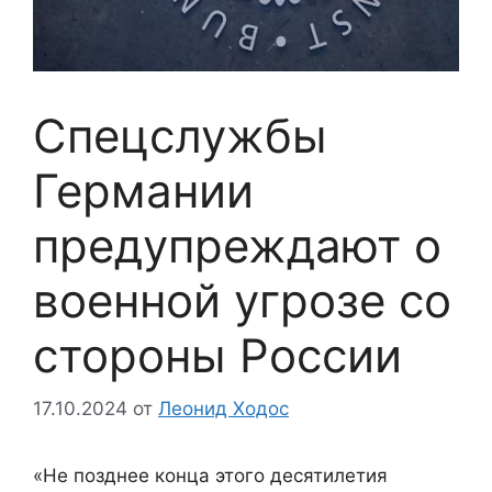
Спецслужбы
Германии
предупреждают о
военной угрозе со
стороны России
17.10.2024
от
Леонид Ходос
«Не позднее конца этого десятилетия