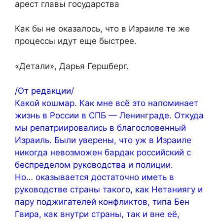
арест главы государства
Как бы не оказалось, что в Израиле те же
процессы идут еще быстрее.
«Детали», Дарья Гершберг.
/От редакции/
Какой кошмар. Как мне всё это напоминает
жизнь в России в СПБ — Ленинграде. Откуда
мы репатриировались в благословенный
Израиль. Были уверены, что уж в Израиле
никогда невозможен бардак российский с
беспределом руководства и полиции.
Но… оказывается достаточно иметь в
руководстве страны такого, как Нетаниягу и
пару поджигателей конфликтов, типа Бен
Гвира, как внутри страны, так и вне её,