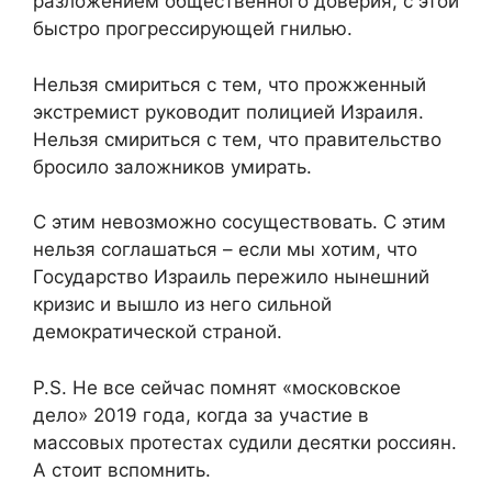
разложением общественного доверия, с этой
быстро прогрессирующей гнилью.
Нельзя смириться с тем, что прожженный
экстремист руководит полицией Израиля.
Нельзя смириться с тем, что правительство
бросило заложников умирать.
С этим невозможно сосуществовать. С этим
нельзя соглашаться – если мы хотим, что
Государство Израиль пережило нынешний
кризис и вышло из него сильной
демократической страной.
P.S. Не все сейчас помнят «московское
дело» 2019 года, когда за участие в
массовых протестах судили десятки россиян.
А стоит вспомнить.