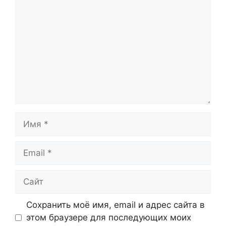
Имя
Email
Сайт
Сохранить моё имя, email и адрес сайта в
этом браузере для последующих моих