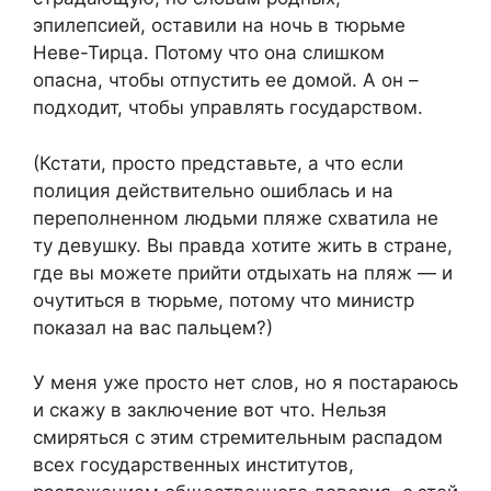
эпилепсией, оставили на ночь в тюрьме
Неве-Тирца. Потому что она слишком
опасна, чтобы отпустить ее домой. А он –
подходит, чтобы управлять государством.
(Кстати, просто представьте, а что если
полиция действительно ошиблась и на
переполненном людьми пляже схватила не
ту девушку. Вы правда хотите жить в стране,
где вы можете прийти отдыхать на пляж — и
очутиться в тюрьме, потому что министр
показал на вас пальцем?)
У меня уже просто нет слов, но я постараюсь
и скажу в заключение вот что. Нельзя
смиряться с этим стремительным распадом
всех государственных институтов,