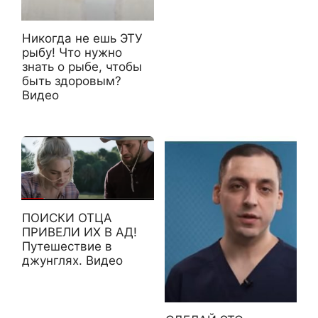
Никогда не ешь ЭТУ
рыбу! Что нужно
знать о рыбе, чтобы
быть здоровым?
Видео
ПОИСКИ ОТЦА
ПРИВЕЛИ ИХ В АД!
Путешествие в
джунглях. Видео