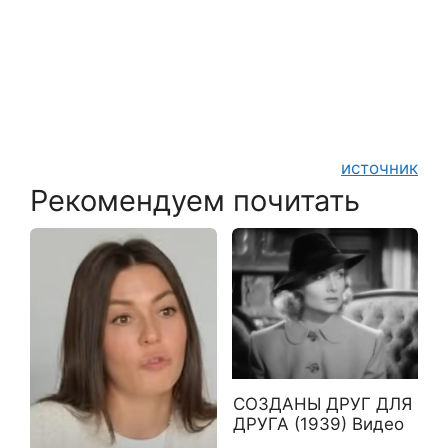
источник
Рекомендуем почитать
СОЗДАНЫ ДРУГ ДЛЯ
ДРУГА (1939) Видео