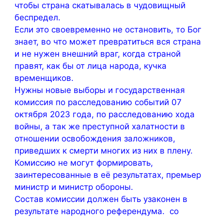
чтобы страна скатывалась в чудовищный
беспредел.
Если это своевременно не остановить, то Бог
знает, во что может превратиться вся страна
и не нужен внешний враг, когда страной
правят, как бы от лица народа, кучка
временщиков.
Нужны новые выборы и государственная
комиссия по расследованию событий 07
октября 2023 года, по расследованию хода
войны, а так же преступной халатности в
отношении освобождения заложников,
приведших к смерти многих из них в плену.
Комиссию не могут формировать,
заинтересованные в её результатах, премьер
министр и министр обороны.
Состав комиссии должен быть узаконен в
результате народного референдума. со