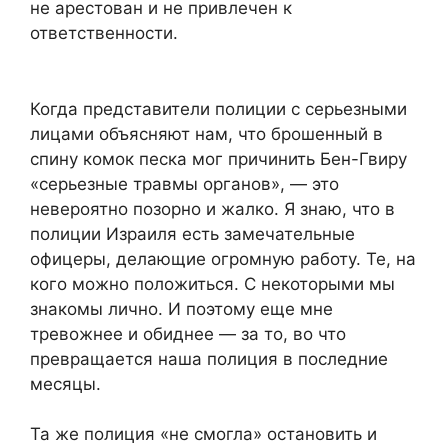
не арестован и не привлечен к
ответственности.
Когда представители полиции с серьезными
лицами объясняют нам, что брошенный в
спину комок песка мог причинить Бен-Гвиру
«серьезные травмы органов», — это
невероятно позорно и жалко. Я знаю, что в
полиции Израиля есть замечательные
офицеры, делающие огромную работу. Те, на
кого можно положиться. С некоторыми мы
знакомы лично. И поэтому еще мне
тревожнее и обиднее — за то, во что
превращается наша полиция в последние
месяцы.
Та же полиция «не смогла» остановить и