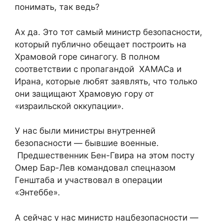
понимать, так ведь?
Ах да. Это тот самый министр безопасности,
который публично обещает построить на
Храмовой горе синагогу. В полном
соответствии с пропагандой ХАМАСа и
Ирана, которые любят заявлять, что только
они защищают Храмовую гору от
«израильской оккупации».
У нас были министры внутренней
безопасности — бывшие военные.
Предшественник Бен-Гвира на этом посту
Омер Бар-Лев командовал спецназом
Генштаба и участвовал в операции
«Энтеббе».
А сейчас у нас министр нацбезопасности —