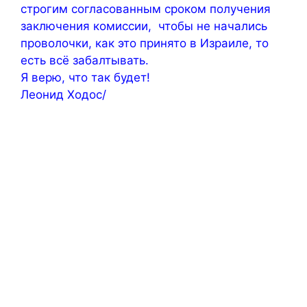
строгим согласованным сроком получения
заключения комиссии, чтобы не начались
проволочки, как это принято в Израиле, то
есть всё забалтывать.
Я верю, что так будет!
Леонид Ходос/