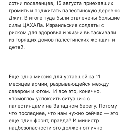
сотни поселенцев, 15 августа приехавших
громить и поджигать палестинскую деревню
Джит. В итоге туда были отвлечены большие
силы ЦАХАЛа. Израильские солдаты с
риском для здоровья и жизни вытаскивали
из горящих домов палестинских женщин и
детей.
Еще одна миссия для уставшей за 11
месяцев армии, разрывающейся между
севером и югом. И все это, конечно,
«помогло» успокоить ситуацию с
палестинцами на Западном берегу. Потому
что последнее, что нам нужно сейчас — это
еще один фронт, правда? И министр
нацбезопасности это должен отлично