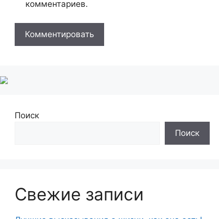
комментариев.
Поиск
Поиск
Свежие записи