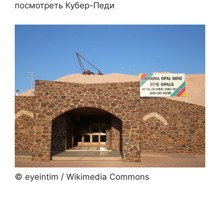
посмотреть Кубер-Педи
© eyeintim / Wikimedia Commons