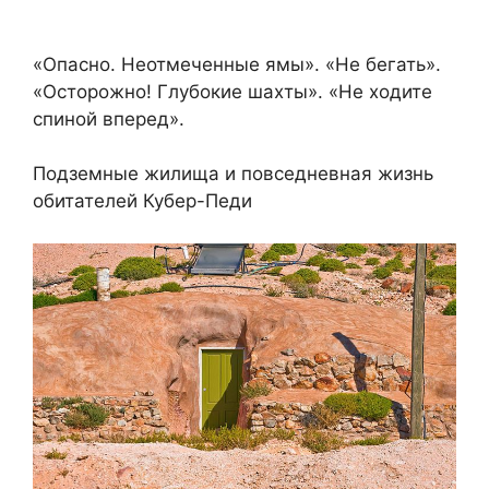
«Опасно. Неотмеченные ямы». «Не бегать».
«Осторожно! Глубокие шахты». «Не ходите
спиной вперед».
Подземные жилища и повседневная жизнь
обитателей Кубер-Педи