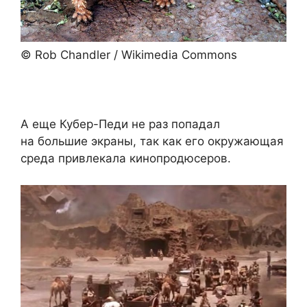
© Rob Chandler / Wikimedia Commons
А еще Кубер-Педи не раз попадал
на большие экраны, так как его окружающая
среда привлекала кинопродюсеров.