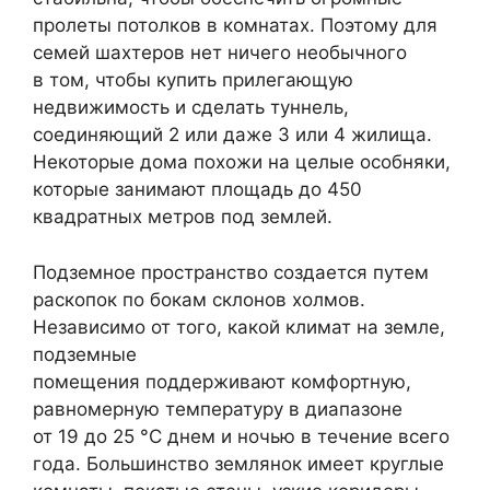
пролеты потолков в комнатах. Поэтому для
семей шахтеров нет ничего необычного
в том, чтобы купить прилегающую
недвижимость и сделать туннель,
соединяющий 2 или даже 3 или 4 жилища.
Некоторые дома похожи на целые особняки,
которые занимают площадь до 450
квадратных метров под землей.
Подземное пространство создается путем
раскопок по бокам склонов холмов.
Независимо от того, какой климат на земле,
подземные
помещения поддерживают комфортную,
равномерную температуру в диапазоне
от 19 до 25 °C днем и ночью в течение всего
года. Большинство землянок имеет круглые