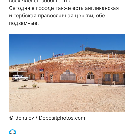
всех членов сообщества.
Сегодня в городе также есть англиканская
и сербская православная церкви, обе
подземные.
© dchulov / Depositphotos.com