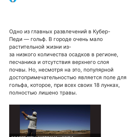
Одно из главных развлечений в Кубер-
Педи — гольф. В городе очень мало
растительной жизни из-
за низкого количества осадков в регионе,
песчаника и отсутствия верхнего слоя
почвы. Но, несмотря на это, популярной
достопримечательностью является поле для
гольфа, которое, при всех своих 18 лунках,
полностью лишено травы.