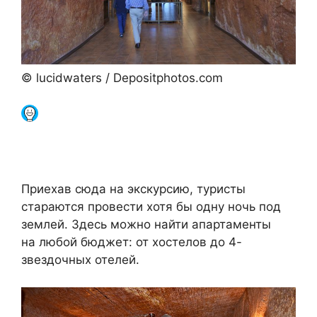
© lucidwaters / Depositphotos.com
Приехав сюда на экскурсию, туристы
стараются провести хотя бы одну ночь под
землей. Здесь можно найти апартаменты
на любой бюджет: от хостелов до 4-
звездочных отелей.