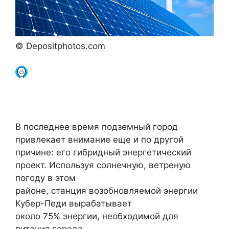
© Depositphotos.com
В последнее время подземный город
привлекает внимание еще и по другой
причине: его гибридный энергетический
проект. Используя солнечную, ветреную
погоду в этом
районе, станция возобновляемой энергии
Кубер-Педи вырабатывает
около 75% энергии, необходимой для
питания города.