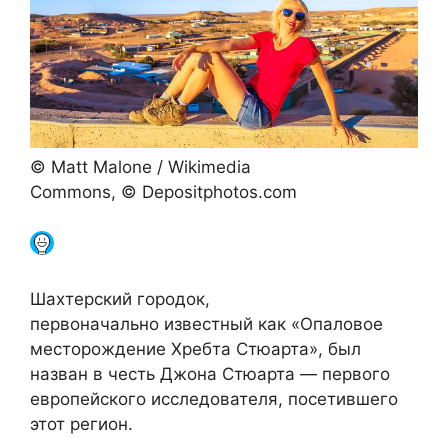
© Matt Malone / Wikimedia
Commons, © Depositphotos.com
Шахтерский городок,
первоначально известный как «Опаловое
месторождение Хребта Стюарта», был
назван в честь Джона Стюарта — первого
европейского исследователя, посетившего
этот регион.