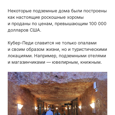
Некоторые подземные дома были построены
как настоящие роскошные хоромы
и проданы по ценам, превышающим 100 000
долларов США.
Кубер-Педи славится не только опалами
и своим образом жизни, но и туристическими
локациями. Например, подземными отелями
и магазинчиками — ювелирным, книжным.