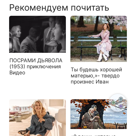
Рекомендуем почитать
ПОСРАМИ ДЬЯВОЛА
(1953) приключения
Ты будешь хорошей
Видео
матерью,»- твердо
произнес Иван