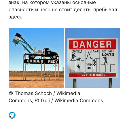
знак, на котором указаны основные
опасности и чего не стоит делать, пребывая
здесь.
© Thomas Schoch / Wikimedia
Commons, © Guji / Wikimedia Commons