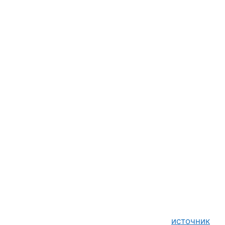
источник