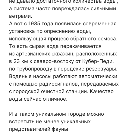
не давало достаточного количества воды,
а система часто повреждалась сильными
ветрами.
А вот с 1985 года появилась современная
установка по опреснению воды,
использующая процесс обратного осмоса.
То есть сырая вода перекачивается
из артезианских скважин, расположенных
в 23 км к северо-востоку от Кубер-Педи,
по трубопроводу в городские резервуары.
Водяные насосы работают автоматически
с помощью радиосигналов, передаваемых
с городской очистной станции. Качество
воды сейчас отличное.
И в таком уникальном городе можно
встретить не менее уникальных
представителей фауны