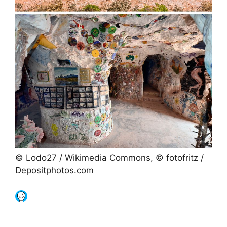
© Lodo27 / Wikimedia Commons, © fotofritz /
Depositphotos.com