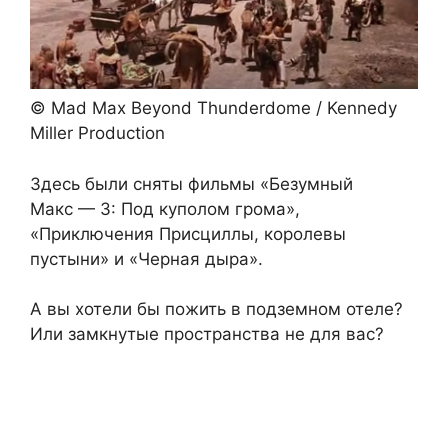
© Mad Max Beyond Thunderdome / Kennedy
Miller Production
Здесь были сняты фильмы «Безумный
Макс — 3: Под куполом грома»,
«Приключения Присциллы, королевы
пустыни» и «Черная дыра».
А вы хотели бы пожить в подземном отеле?
Или замкнутые пространства не для вас?