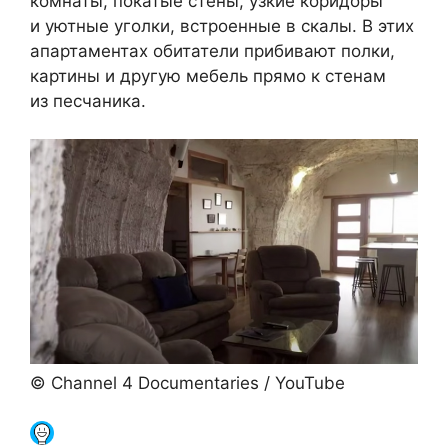
комнаты, покатые стены, узкие коридоры
и уютные уголки, встроенные в скалы. В этих
апартаментах обитатели прибивают полки,
картины и другую мебель прямо к стенам
из песчаника.
© Channel 4 Documentaries / YouTube