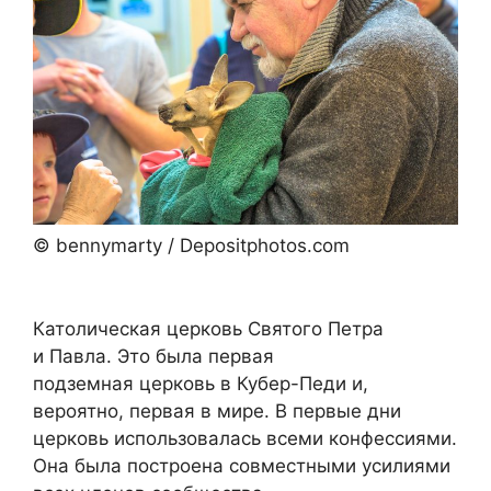
© bennymarty / Depositphotos.com
Католическая церковь Святого Петра
и Павла. Это была первая
подземная церковь в Кубер-Педи и,
вероятно, первая в мире. В первые дни
церковь использовалась всеми конфессиями.
Она была построена совместными усилиями