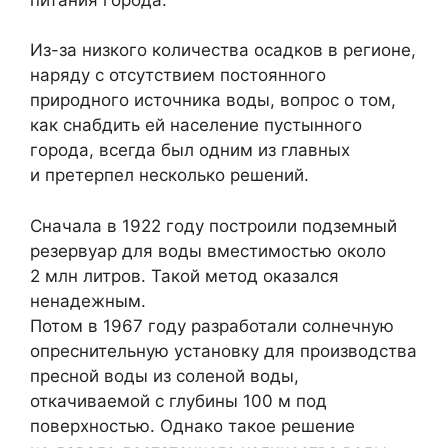
Из-за низкого количества осадков в регионе,
наряду с отсутствием постоянного
природного источника воды, вопрос о том,
как снабдить ей население пустынного
города, всегда был одним из главных
и претерпел несколько решений.
Сначала в 1922 году построили подземный
резервуар для воды вместимостью около
2 млн литров. Такой метод оказался
ненадежным.
Потом в 1967 году разработали солнечную
опреснительную установку для производства
пресной воды из соленой воды,
откачиваемой с глубины 100 м под
поверхностью. Однако такое решение