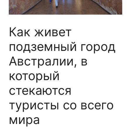
Как живет
подземный город
Австралии, в
который
стекаются
туристы со всего
мира