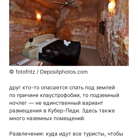
© fotofritz / Depositphotos.com
друг кто-то опасается спать под землей
по причине клаустрофобии, то подземный
ночлег — не единственный вариант
размещения в Кубер-Педи. Здесь также
много наземных помещений.
Развлечения: куда идут все туристы, чтобы