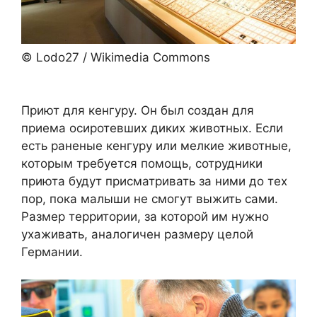
© Lodo27 / Wikimedia Commons
Приют для кенгуру. Он был создан для
приема осиротевших диких животных. Если
есть раненые кенгуру или мелкие животные,
которым требуется помощь, сотрудники
приюта будут присматривать за ними до тех
пор, пока малыши не смогут выжить сами.
Размер территории, за которой им нужно
ухаживать, аналогичен размеру целой
Германии.