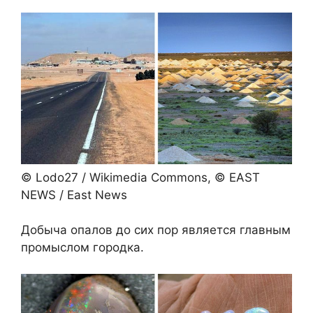
© Lodo27 / Wikimedia Commons, © EAST
NEWS / East News
Добыча опалов до сих пор является главным
промыслом городка.