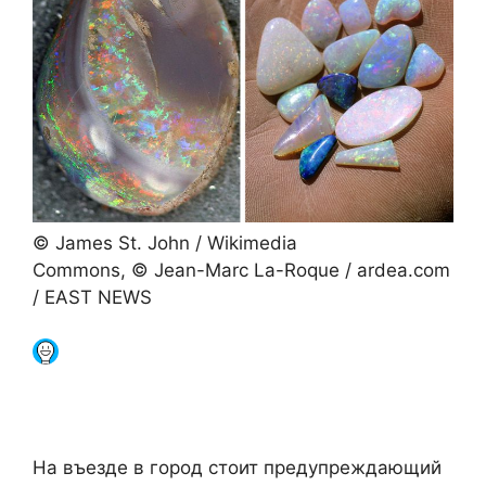
© James St. John / Wikimedia
Commons, © Jean-Marc La-Roque / ardea.com
/ EAST NEWS
На въезде в город стоит предупреждающий