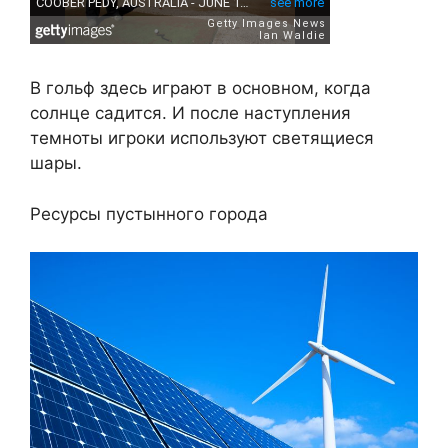
В гольф здесь играют в основном, когда
солнце садится. И после наступления
темноты игроки используют светящиеся
шары.
Ресурсы пустынного города