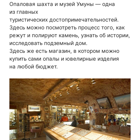
Опаловая шахта и музей Умуны — одна
из главных
туристических достопримечательностей.
Здесь можно посмотреть процесс того, как
режут и полируют камень, узнать об истории,
исследовать подземный дом.
Здесь же есть магазин, в котором можно
купить сами опалы и ювелирные изделия
на любой бюджет.