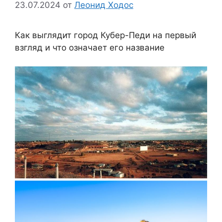
23.07.2024
от
Леонид Ходос
Как выглядит город Кубер-Педи на первый
взгляд и что означает его название