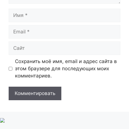
Имя
Email
Сайт
Сохранить моё имя, email и адрес сайта в
этом браузере для последующих моих
комментариев.