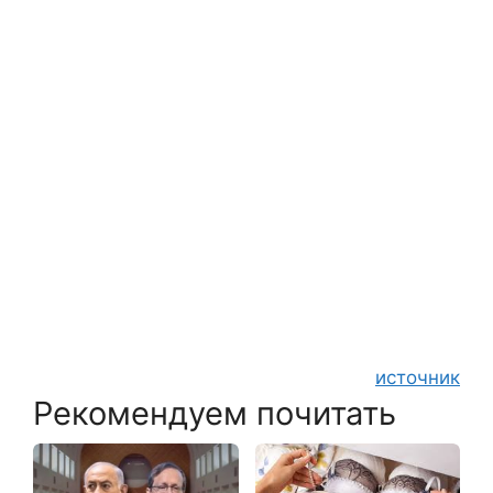
источник
Рекомендуем почитать