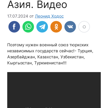
Азия. Видео
17.07.2024
от
Леонид Ходос
Поэтому нужен военный союз тюркских
независимых государств сейчас!- Турция,
Азербайджан, Казахстан, Узбекистан,
Кыргызстан, Туркменистан!!!