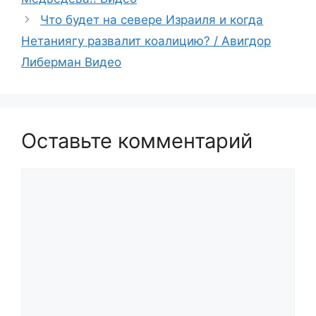
Что будет на севере Израиля и когда
Нетаниягу развалит коалицию? / Авигдор
Либерман Видео
Оставьте комментарий
Комментарий