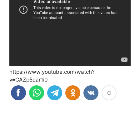
https://www.youtube.com/watch?
v=CAZp5qar1i0