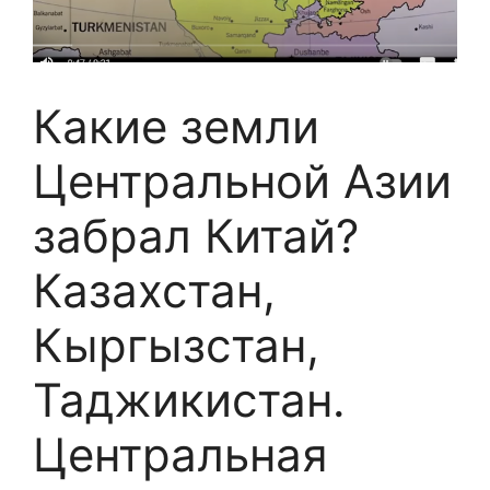
Какие земли
Центральной Азии
забрал Китай?
Казахстан,
Кыргызстан,
Таджикистан.
Центральная