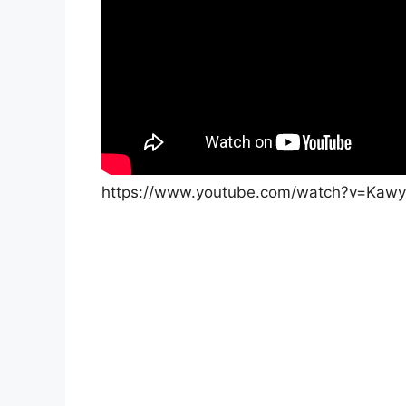
https://www.youtube.com/watch?v=Kaw