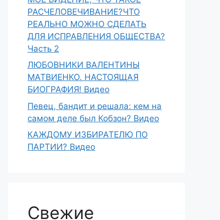
РАСЧЕЛОВЕЧИВАНИЕ?ЧТО
РЕАЛЬНО МОЖНО СДЕЛАТЬ
ДЛЯ ИСПРАВЛЕНИЯ ОБЩЕСТВА?
Часть 2
ЛЮБОВНИКИ ВАЛЕНТИНЫ
МАТВИЕНКО. НАСТОЯЩАЯ
БИОГРАФИЯ! Видео
Певец, бандит и решала: кем на
самом деле был Кобзон? Видео
КАЖДОМУ ИЗБИРАТЕЛЮ ПО
ПАРТИИ? Видео
Свежие