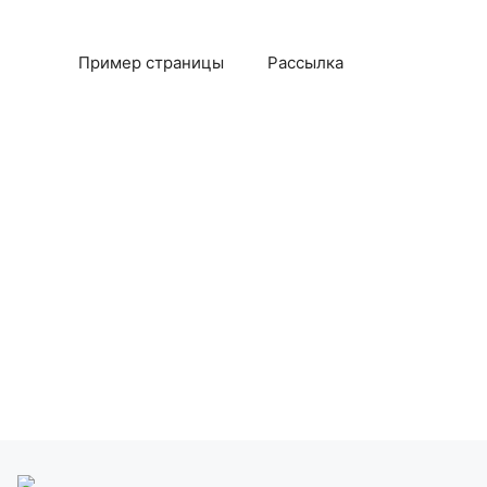
Пример страницы
Рассылка