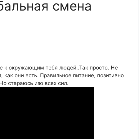
обальная смена
е к окружающим тебя людей..Так просто. Не
 как они есть. Правильное питание, позитивно
Но стараюсь изо всех сил.