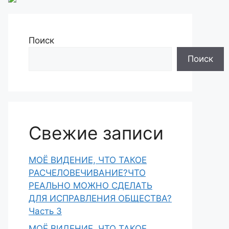
Поиск
Поиск
Свежие записи
МОЁ ВИДЕНИЕ, ЧТО ТАКОЕ
РАСЧЕЛОВЕЧИВАНИЕ?ЧТО
РЕАЛЬНО МОЖНО СДЕЛАТЬ
ДЛЯ ИСПРАВЛЕНИЯ ОБЩЕСТВА?
Часть 3
МОЁ ВИДЕНИЕ, ЧТО ТАКОЕ