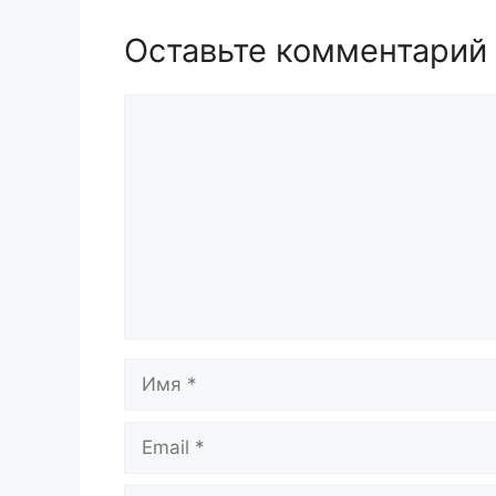
Оставьте комментарий
Комментарий
Имя
Email