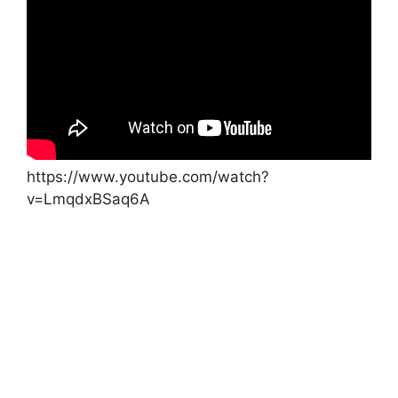
https://www.youtube.com/watch?
v=LmqdxBSaq6A