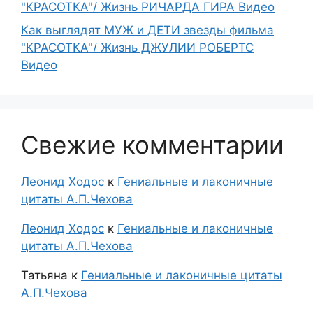
"КРАСОТКА"/ Жизнь РИЧАРДА ГИРА Видео
Как выглядят МУЖ и ДЕТИ звезды фильма
"КРАСОТКА"/ Жизнь ДЖУЛИИ РОБЕРТС
Видео
Свежие комментарии
Леонид Ходос
к
Гениальные и лаконичные
цитаты А.П.Чехова
Леонид Ходос
к
Гениальные и лаконичные
цитаты А.П.Чехова
Татьяна
к
Гениальные и лаконичные цитаты
А.П.Чехова