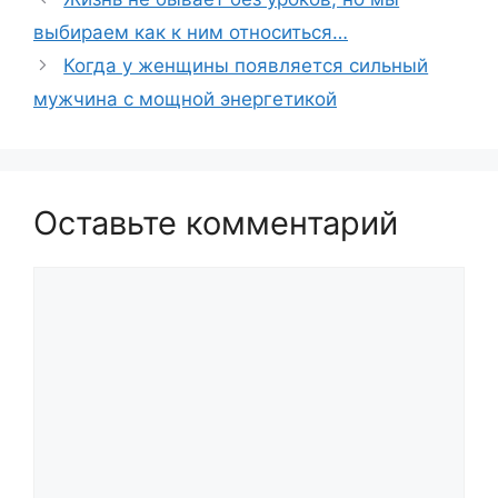
выбираем как к ним относиться…
Когда у женщины появляется сильный
мужчина с мощной энергетикой
Оставьте комментарий
Комментарий