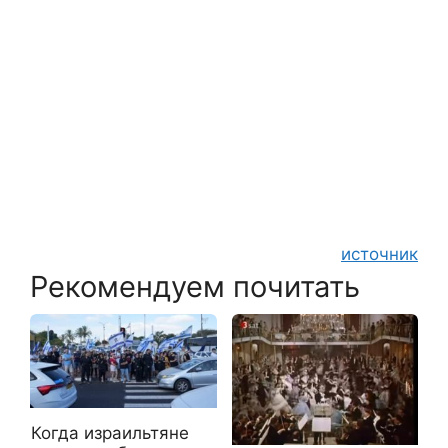
источник
Рекомендуем почитать
Когда израильтяне