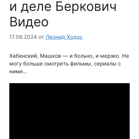
и деле Беркович
Видео
17.06.2024
от
Леонид Ходос
Хабенский, Машков — и больно, и мерзко. Не
могу больше смотреть фильмы, сериалы с
ними…