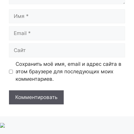
Имя
Email
Сайт
Сохранить моё имя, email и адрес сайта в
этом браузере для последующих моих
комментариев.