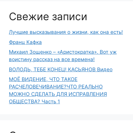
Свежие записи
Лучшие высказывания о жизни, как она есть!
Франц Кафка
Михаил Зощенко – «Аристократка». Вот уж
воистину рассказ на все времена!
ВОЛОДЬ, ТЕБЕ КОНЕЦ! КАСЬЯНОВ Видео
МОЁ ВИДЕНИЕ, ЧТО ТАКОЕ
РАСЧЕЛОВЕЧИВАНИЕ?ЧТО РЕАЛЬНО
МОЖНО СДЕЛАТЬ ДЛЯ ИСПРАВЛЕНИЯ
ОБЩЕСТВА? Часть 1