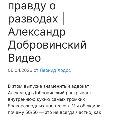
правду о
разводах |
Александр
Добровинский
Видео
06.04.2026
от
Леонид Ходос
В этом выпуске знаменитый адвокат
Александр Добровинский раскрывает
внутреннюю кухню самых громких
бракоразводных процессов. Мы обсудили,
почему 50/50 — это не всегда честно, как