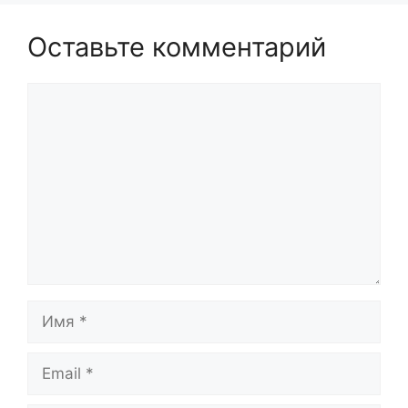
Оставьте комментарий
Комментарий
Имя
Email