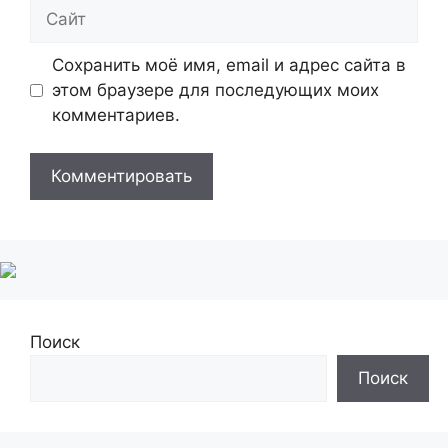
Сайт
Сохранить моё имя, email и адрес сайта в
этом браузере для последующих моих
комментариев.
Поиск
Поиск