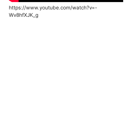
https://www.youtube.com/watch?v=-
Wv8hfXJK_g