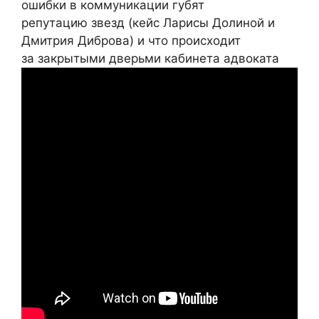
ошибки в коммуникации губят
репутацию звезд (кейс Ларисы Долиной и
Дмитрия Диброва) и что происходит
за закрытыми дверьми кабинета адвоката