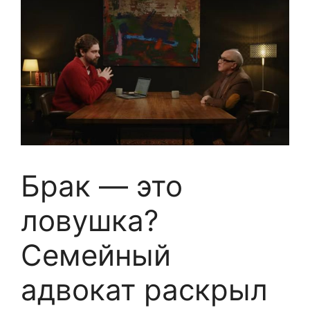
Брак — это
ловушка?
Семейный
адвокат раскрыл