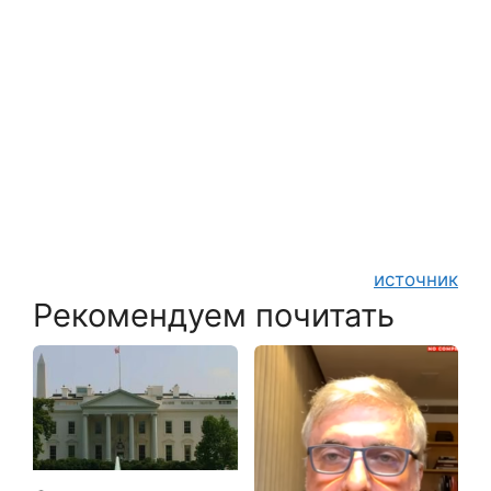
источник
Рекомендуем почитать