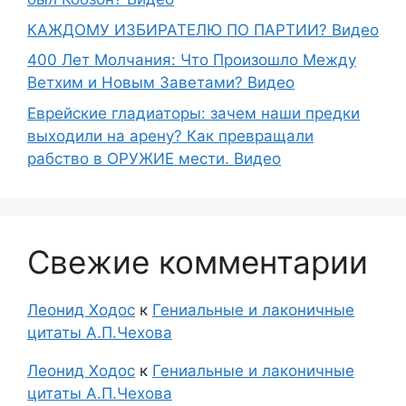
КАЖДОМУ ИЗБИРАТЕЛЮ ПО ПАРТИИ? Видео
400 Лет Молчания: Что Произошло Между
Ветхим и Новым Заветами? Видео
Еврейские гладиаторы: зачем наши предки
выходили на арену? Как превращали
рабство в ОРУЖИЕ мести. Видео
Свежие комментарии
Леонид Ходос
к
Гениальные и лаконичные
цитаты А.П.Чехова
Леонид Ходос
к
Гениальные и лаконичные
цитаты А.П.Чехова