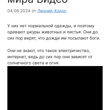
04.06.2024
от
Леонид Ходос
У них нет нормальной одежды, и поэтому
одевают шкуры животных и листья. Они до
сих пор верят, что дожди им посылают боги.
Они не знают, что такое электричество,
интернет, ведь до сих пор они зависят от
солнечного света и огня.