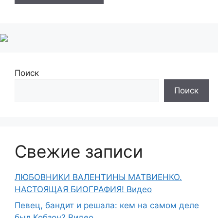
Поиск
Поиск
Свежие записи
ЛЮБОВНИКИ ВАЛЕНТИНЫ МАТВИЕНКО.
НАСТОЯЩАЯ БИОГРАФИЯ! Видео
Певец, бандит и решала: кем на самом деле
был Кобзон? Видео