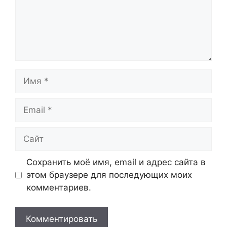
Имя
Email
Сайт
Сохранить моё имя, email и адрес сайта в
этом браузере для последующих моих
комментариев.