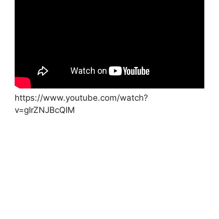
https://www.youtube.com/watch?
v=gIrZNJBcQIM