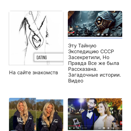
Эту Тайную
Экспедицию СССР
Засекретили, Но
Правда Все же была
Рассказана.
На сайте знакомств⁠⁠
Загадочные истории.
Видео