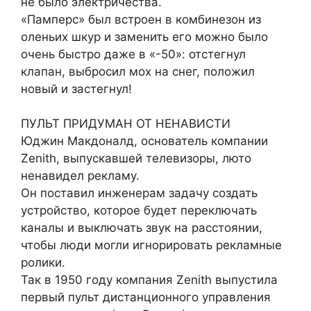
не было электричества.
«Памперс» был встроен в комбинезон из
оленьих шкур и заменить его можно было
очень быстро даже в «-50»: отстегнул
клапан, выбросил мох на снег, положил
новый и застегнул!
ПУЛЬТ ПРИДУМАН ОТ НЕНАВИСТИ
Юджин Макдоналд, основатель компании
Zenith, выпускавшей телевизоры, люто
ненавидел рекламу.
Он поставил инженерам задачу создать
устройство, которое будет переключать
каналы и выключать звук на расстоянии,
чтобы люди могли игнорировать рекламные
ролики.
Так в 1950 году компания Zenith выпустила
первый пульт дистанционного управления