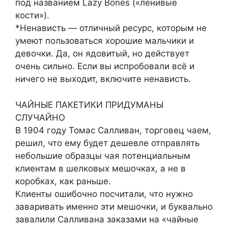
под названием Lazy Bones («ленивые
кости»).
*Ненависть — отличный ресурс, которым не
умеют пользоваться хорошие мальчики и
девочки. Да, он ядовитый, но действует
очень сильно. Если вы испробовали всё и
ничего не выходит, включите ненависть.
ЧАЙНЫЕ ПАКЕТИКИ ПРИДУМАНЫ
СЛУЧАЙНО
В 1904 году Томас Салливан, торговец чаем,
решил, что ему будет дешевле отправлять
небольшие образцы чая потенциальным
клиентам в шелковых мешочках, а не в
коробках, как раньше.
Клиенты ошибочно посчитали, что нужно
заваривать именно эти мешочки, и буквально
завалили Салливана заказами на «чайные