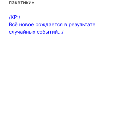
пакетики»
/КР:/
Всё новое рождается в результате
случайных событий…/