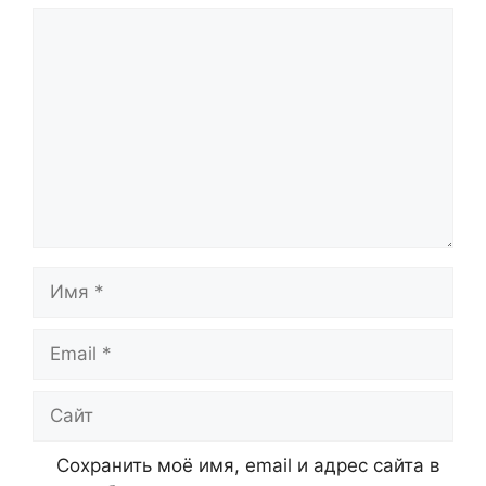
Комментарий
Имя
Email
Сайт
Сохранить моё имя, email и адрес сайта в