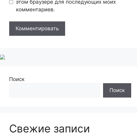
этом браузере для последующих моих
комментариев.
Поиск
Поиск
Свежие записи