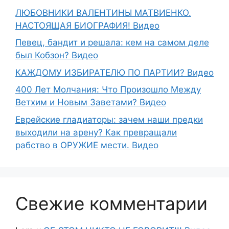
ЛЮБОВНИКИ ВАЛЕНТИНЫ МАТВИЕНКО.
НАСТОЯЩАЯ БИОГРАФИЯ! Видео
Певец, бандит и решала: кем на самом деле
был Кобзон? Видео
КАЖДОМУ ИЗБИРАТЕЛЮ ПО ПАРТИИ? Видео
400 Лет Молчания: Что Произошло Между
Ветхим и Новым Заветами? Видео
Еврейские гладиаторы: зачем наши предки
выходили на арену? Как превращали
рабство в ОРУЖИЕ мести. Видео
Свежие комментарии