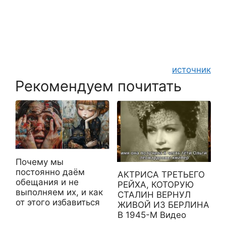
источник
Рекомендуем почитать
Почему мы
постоянно даём
АКТРИСА ТРЕТЬЕГО
обещания и не
РЕЙХА, КОТОРУЮ
выполняем их, и как
СТАЛИН ВЕРНУЛ
от этого избавиться
ЖИВОЙ ИЗ БЕРЛИНА
В 1945-М Видео