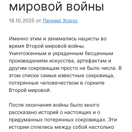
мировой войны
18.10.2025
от
Леонид Ходос
Именно этим и занимались нацисты во
время Второй мировой войны.
Уничтоженным и украденным бесценным
произведениям искусства, артефактам и
другим сокровищам просто не было числа. В
этом списке самые известные сокровища,
потерянные человечеством в горниле
Второй мировой.
После окончания войны было много
рассказано историй о настоящих и о
придуманных потерянных сокровищах. Эти
истории сплелись между собой настолько