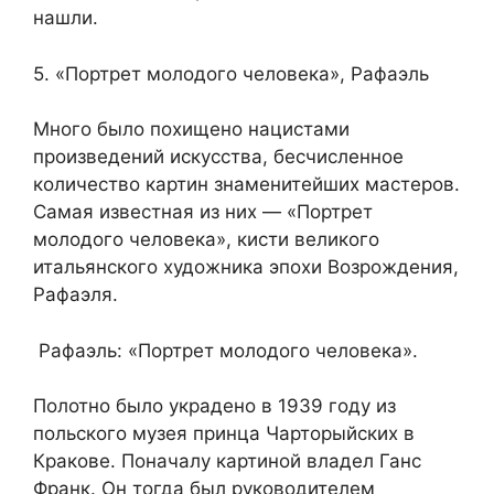
нашли.
5. «Портрет молодого человека», Рафаэль
Много было похищено нацистами
произведений искусства, бесчисленное
количество картин знаменитейших мастеров.
Самая известная из них — «Портрет
молодого человека», кисти великого
итальянского художника эпохи Возрождения,
Рафаэля.
Рафаэль: «Портрет молодого человека».
Полотно было украдено в 1939 году из
польского музея принца Чарторыйских в
Кракове. Поначалу картиной владел Ганс
Франк. Он тогда был руководителем