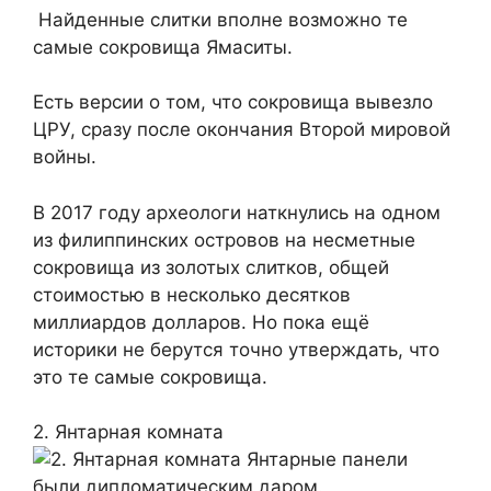
Найденные слитки вполне возможно те
самые сокровища Ямаситы.
Есть версии о том, что сокровища вывезло
ЦРУ, сразу после окончания Второй мировой
войны.
В 2017 году археологи наткнулись на одном
из филиппинских островов на несметные
сокровища из золотых слитков, общей
стоимостью в несколько десятков
миллиардов долларов. Но пока ещё
историки не берутся точно утверждать, что
это те самые сокровища.
2. Янтарная комната
Янтарные панели
были дипломатическим даром.