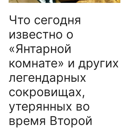
Что сегодня
известно о
«Янтарной
комнате» и других
легендарных
сокровищах,
утерянных во
время Второй