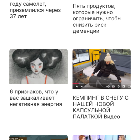
году самолет,
Пять продуктов,
приземлился через
которые нужно
37 лет
ограничить, чтобы
снизить риск
деменции
6 признаков, что у
вас зашкаливает
КЕМПИНГ В СНЕГУ С
негативная энергия
НАШЕЙ НОВОЙ
КАПСУЛЬНОЙ
ПАЛАТКОЙ Видео