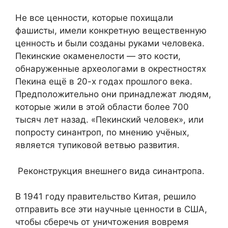
Не все ценности, которые похищали
фашисты, имели конкретную вещественную
ценность и были созданы руками человека.
Пекинские окаменелости — это кости,
обнаруженные археологами в окрестностях
Пекина ещё в 20-х годах прошлого века.
Предположительно они принадлежат людям,
которые жили в этой области более 700
тысяч лет назад. «Пекинский человек», или
попросту синантроп, по мнению учёных,
является тупиковой ветвью развития.
Реконструкция внешнего вида синантропа.
В 1941 году правительство Китая, решило
отправить все эти научные ценности в США,
чтобы сберечь от уничтожения вовремя