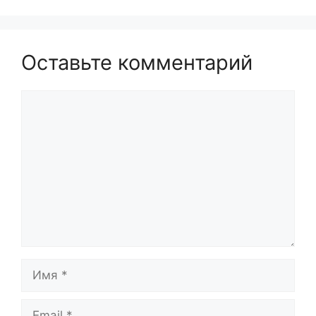
Оставьте комментарий
Комментарий
Имя
Email