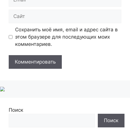
Сайт
Сохранить моё имя, email и адрес сайта в
этом браузере для последующих моих
комментариев.
Поиск
Поиск