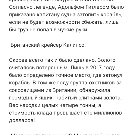
Согласно легенде, Адольфом Гитлером было
приказано капитану судна затопить корабль,
если не будет возможности сбежать, лишь
бы груз не попал в чужие руки.
Британский крейсер Калипсо.
Скорее всего так и было сделано. Золото
считалось потерянным. Лишь в 2017 году
было определено точное место, где затонул
корабль. В том же году группа охотников за
сокровищами из Британии, обнаружила
громадный ящик, набитый слитками золота.
Вес находки целых четыре тонны, а
стоимость клада превышает сто миллионов
долларов!