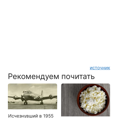
источник
Рекомендуем почитать
Исчезнувший в 1955