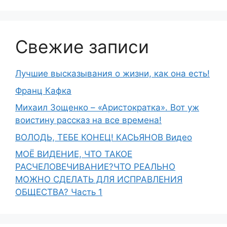
Свежие записи
Лучшие высказывания о жизни, как она есть!
Франц Кафка
Михаил Зощенко – «Аристократка». Вот уж
воистину рассказ на все времена!
ВОЛОДЬ, ТЕБЕ КОНЕЦ! КАСЬЯНОВ Видео
МОЁ ВИДЕНИЕ, ЧТО ТАКОЕ
РАСЧЕЛОВЕЧИВАНИЕ?ЧТО РЕАЛЬНО
МОЖНО СДЕЛАТЬ ДЛЯ ИСПРАВЛЕНИЯ
ОБЩЕСТВА? Часть 1