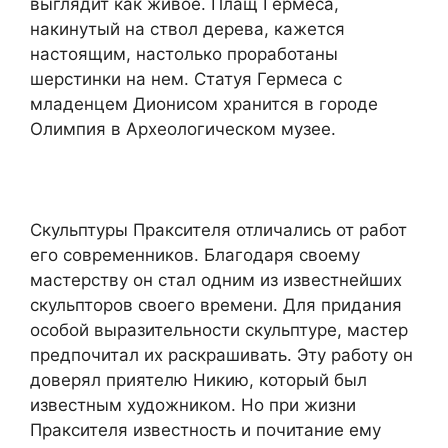
выглядит как живое. Плащ Гермеса,
накинутый на ствол дерева, кажется
настоящим, настолько проработаны
шерстинки на нем. Статуя Гермеса с
младенцем Дионисом хранится в городе
Олимпия в Археологическом музее.
Скульптуры Праксителя отличались от работ
его современников. Благодаря своему
мастерству он стал одним из известнейших
скульпторов своего времени. Для придания
особой выразительности скульптуре, мастер
предпочитал их раскрашивать. Эту работу он
доверял приятелю Никию, который был
известным художником. Но при жизни
Праксителя известность и почитание ему