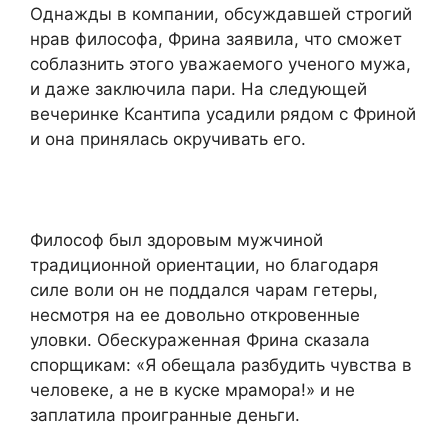
Однажды в компании, обсуждавшей строгий
нрав философа, Фрина заявила, что сможет
соблазнить этого уважаемого ученого мужа,
и даже заключила пари. На следующей
вечеринке Ксантипа усадили рядом с Фриной
и она принялась окручивать его.
Философ был здоровым мужчиной
традиционной ориентации, но благодаря
силе воли он не поддался чарам гетеры,
несмотря на ее довольно откровенные
уловки. Обескураженная Фрина сказала
спорщикам: «Я обещала разбудить чувства в
человеке, а не в куске мрамора!» и не
заплатила проигранные деньги.