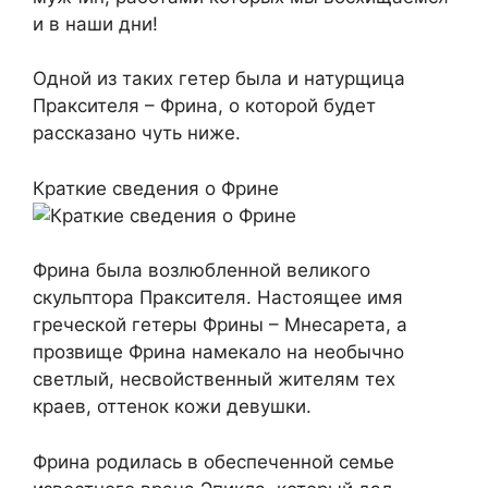
и в наши дни!
Одной из таких гетер была и натурщица
Праксителя – Фрина, о которой будет
рассказано чуть ниже.
Краткие сведения о Фрине
Фрина была возлюбленной великого
скульптора Праксителя. Настоящее имя
греческой гетеры Фрины – Мнесарета, а
прозвище Фрина намекало на необычно
светлый, несвойственный жителям тех
краев, оттенок кожи девушки.
Фрина родилась в обеспеченной семье