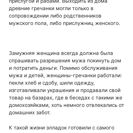
прислугой и рабами. Выходить из дома
древние гречанки могли только в
сопровождении либо родственников
мужского пола, либо прислужниц женского.
Замужняя женщина всегда должна была
спрашивать разрешения мужа покинуть дом
и потратить деньги. Помимо обслуживания
мужа и детей, женщины-гречанки работали:
пекли хлеб и сдобу, шили одежду,
изготавливали украшения и продавали свой
товар на базарах, где в беседах с такими же
домохозяйками, хоть немного отвлекались от
домашних забот.
К такой жизни элладок готовили с самого