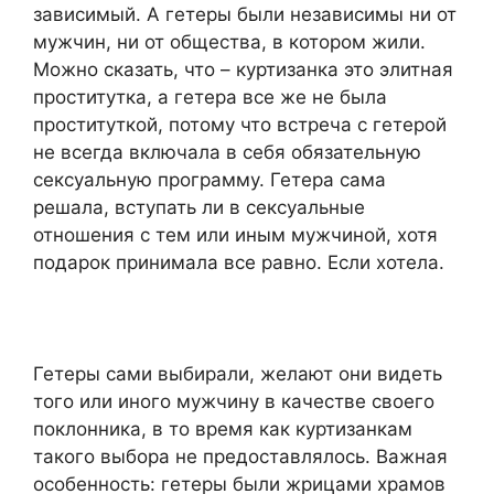
зависимый. А гетеры были независимы ни от
мужчин, ни от общества, в котором жили.
Можно сказать, что – куртизанка это элитная
проститутка, а гетера все же не была
проституткой, потому что встреча с гетерой
не всегда включала в себя обязательную
сексуальную программу. Гетера сама
решала, вступать ли в сексуальные
отношения с тем или иным мужчиной, хотя
подарок принимала все равно. Если хотела.
Гетеры сами выбирали, желают они видеть
того или иного мужчину в качестве своего
поклонника, в то время как куртизанкам
такого выбора не предоставлялось. Важная
особенность: гетеры были жрицами храмов