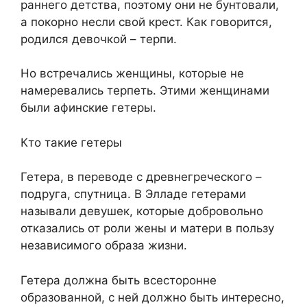
раннего детства, поэтому они не бунтовали,
а покорно несли свой крест. Как говорится,
родился девочкой – терпи.
Но встречались женщины, которые не
намеревались терпеть. Этими женщинами
были афинские гетеры.
Кто такие гетеры
Гетера, в переводе с древнегреческого –
подруга, спутница. В Элладе гетерами
называли девушек, которые добровольно
отказались от роли жены и матери в пользу
независимого образа жизни.
Гетера должна быть всесторонне
образованной, с ней должно быть интересно,