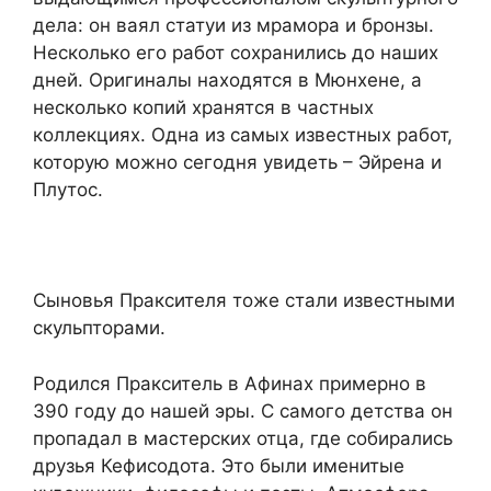
дела: он ваял статуи из мрамора и бронзы.
Несколько его работ сохранились до наших
дней. Оригиналы находятся в Мюнхене, а
несколько копий хранятся в частных
коллекциях. Одна из самых известных работ,
которую можно сегодня увидеть – Эйрена и
Плутос.
Сыновья Праксителя тоже стали известными
скульпторами.
Родился Пракситель в Афинах примерно в
390 году до нашей эры. С самого детства он
пропадал в мастерских отца, где собирались
друзья Кефисодота. Это были именитые