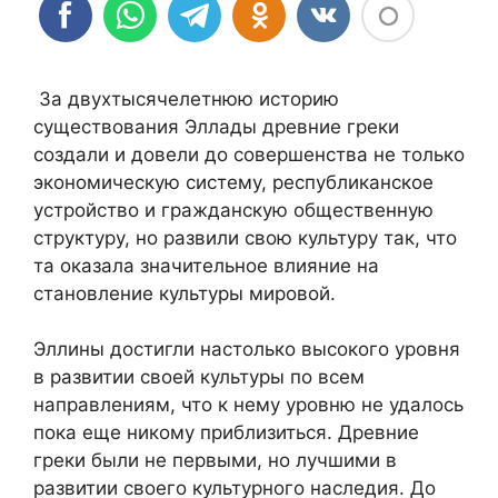
За двухтысячелетнюю историю
существования Эллады древние греки
создали и довели до совершенства не только
экономическую систему, республиканское
устройство и гражданскую общественную
структуру, но развили свою культуру так, что
та оказала значительное влияние на
становление культуры мировой.
Эллины достигли настолько высокого уровня
в развитии своей культуры по всем
направлениям, что к нему уровню не удалось
пока еще никому приблизиться. Древние
греки были не первыми, но лучшими в
развитии своего культурного наследия. До