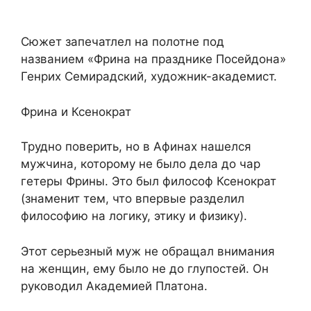
Сюжет запечатлел на полотне под
названием «Фрина на празднике Посейдона»
Генрих Семирадский, художник-академист.
Фрина и Ксенократ
Трудно поверить, но в Афинах нашелся
мужчина, которому не было дела до чар
гетеры Фрины. Это был философ Ксенократ
(знаменит тем, что впервые разделил
философию на логику, этику и физику).
Этот серьезный муж не обращал внимания
на женщин, ему было не до глупостей. Он
руководил Академией Платона.