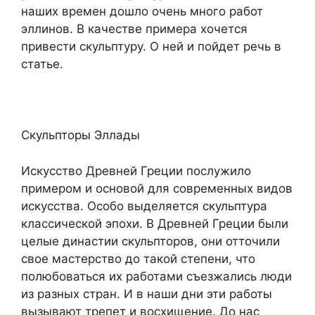
наших времен дошло очень много работ
эллинов. В качестве примера хочется
привести скульптуру. О ней и пойдет речь в
статье.
Скульпторы Эллады
Искусство Древней Греции послужило
примером и основой для современных видов
искусства. Особо выделяется скульптура
классической эпохи. В Древней Греции были
целые династии скульпторов, они отточили
свое мастерство до такой степени, что
полюбоваться их работами съезжались люди
из разных стран. И в наши дни эти работы
вызывают трепет и восхищение. До нас