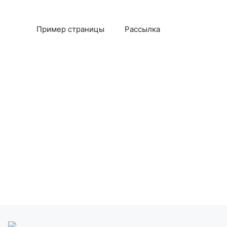
Пример страницы
Рассылка