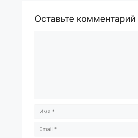
Оставьте комментарий
Комментарий
Имя
Email