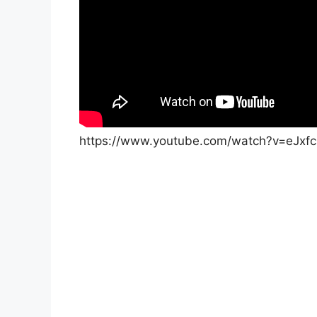
https://www.youtube.com/watch?v=eJxf