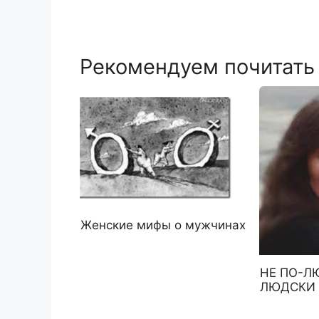
Рекомендуем почитать
Женские мифы о мужчинах
НЕ ПО-Л
ЛЮДСКИ 1