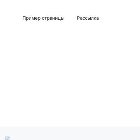
Пример страницы
Рассылка