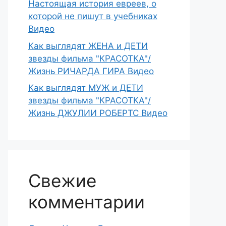
Настоящая история евреев, о
которой не пишут в учебниках
Видео
Как выглядят ЖЕНА и ДЕТИ
звезды фильма "КРАСОТКА"/
Жизнь РИЧАРДА ГИРА Видео
Как выглядят МУЖ и ДЕТИ
звезды фильма "КРАСОТКА"/
Жизнь ДЖУЛИИ РОБЕРТС Видео
Свежие
комментарии