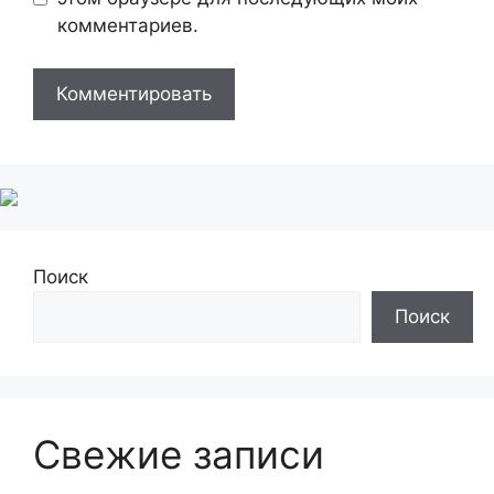
комментариев.
Поиск
Поиск
Свежие записи