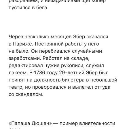
разорением, и незадачливый щелкопёр
пустился в бега.
Через несколько месяцев Эбер оказался
в Париже. Постоянной работы у него
не было. Он перебивался случайными
заработками. Работал на складе,
редактировал чужие рукописи, служил
лакеем. В 1786 году 29-летний Эбер был
принят на должность билетера в небольшой
театр, но проворовался и вылетел оттуда
со скандалом.
«Папаша Дюшен» — пример влиятельности