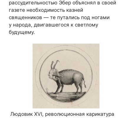
рассудительностью Эбер объяснял в своей
газете необходимость казней
священников — те путались под ногами
у народа, двигавшегося к светлому
будущему.
Людовик XVI, революционная карикатура