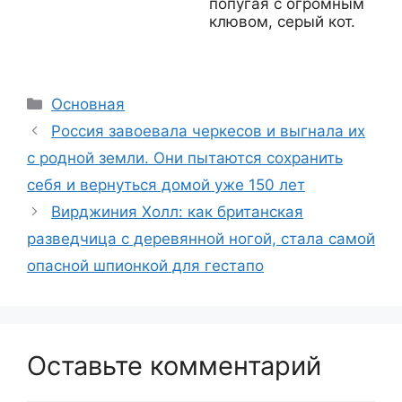
попугая с огромным
клювом, серый кот.
Рубрики
Основная
Россия завоевала черкесов и выгнала их
с родной земли. Они пытаются сохранить
себя и вернуться домой уже 150 лет
Вирджиния Холл: как британская
разведчица с деревянной ногой, стала самой
опасной шпионкой для гестапо
Оставьте комментарий