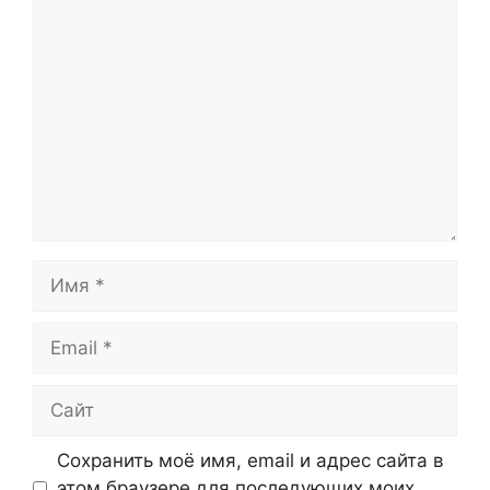
Комментарий
Имя
Email
Сайт
Сохранить моё имя, email и адрес сайта в
этом браузере для последующих моих