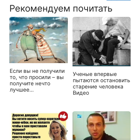
Рекомендуем почитать
Если вы не получили
Ученые впервые
то, что просили – вы
пытаются остановить
получите нечто
старение человека
лучшее…
Видео