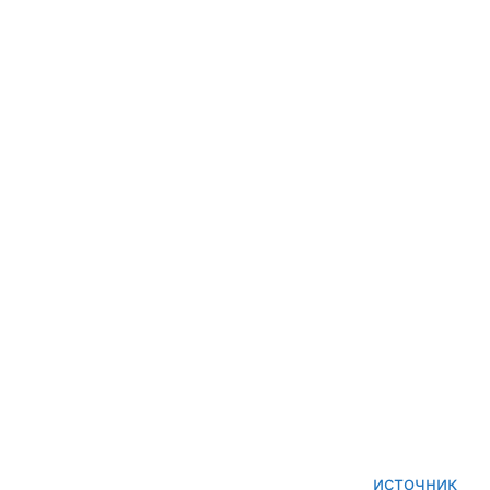
источник