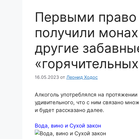
Первыми право 
получили монах
другие забавны
«горячительных
16.05.2023
от
Леонид Ходос
Алкоголь употреблялся на протяжении 
удивительного, что с ним связано мно
и будет рассказано далее.
Вода, вино и Сухой закон