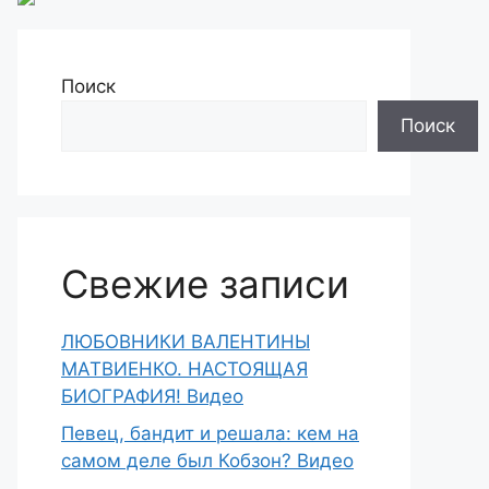
Поиск
Поиск
Свежие записи
ЛЮБОВНИКИ ВАЛЕНТИНЫ
МАТВИЕНКО. НАСТОЯЩАЯ
БИОГРАФИЯ! Видео
Певец, бандит и решала: кем на
самом деле был Кобзон? Видео