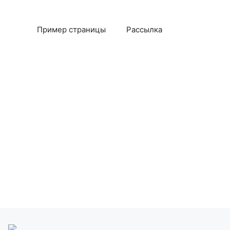
Пример страницы
Рассылка