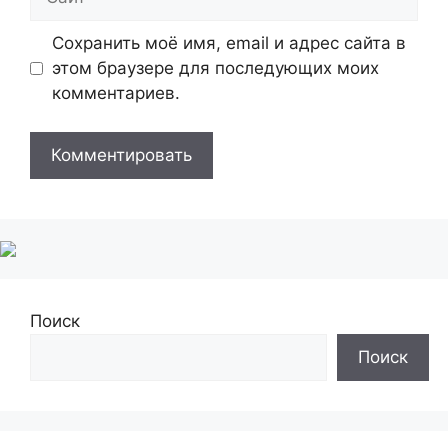
Сохранить моё имя, email и адрес сайта в
этом браузере для последующих моих
комментариев.
Поиск
Поиск