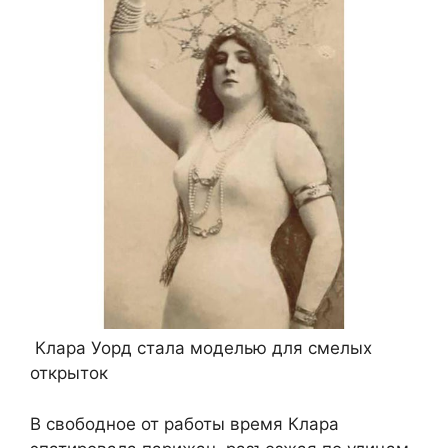
Клара Уорд стала моделью для смелых
открыток
В свободное от работы время Клара