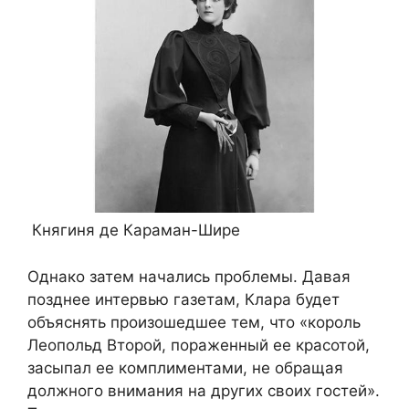
Княгиня де Караман-Шире
Однако затем начались проблемы. Давая
позднее интервью газетам, Клара будет
объяснять произошедшее тем, что «король
Леопольд Второй, пораженный ее красотой,
засыпал ее комплиментами, не обращая
должного внимания на других своих гостей».