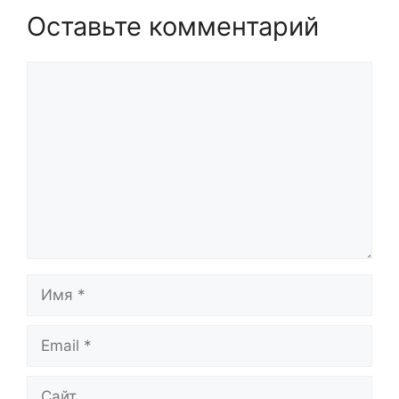
Оставьте комментарий
Комментарий
Имя
Email
Сайт