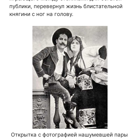
публики, перевернул жизнь блистательной
княгини с ног на голову.
Открытка с фотографией нашумевшей пары