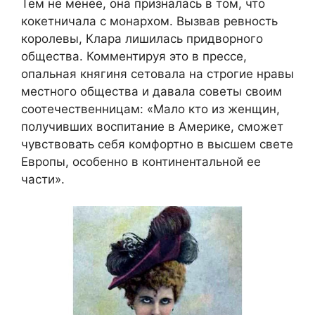
Тем не менее, она призналась в том, что
кокетничала с монархом. Вызвав ревность
королевы, Клара лишилась придворного
общества. Комментируя это в прессе,
опальная княгиня сетовала на строгие нравы
местного общества и давала советы своим
соотечественницам: «Мало кто из женщин,
получивших воспитание в Америке, сможет
чувствовать себя комфортно в высшем свете
Европы, особенно в континентальной ее
части».