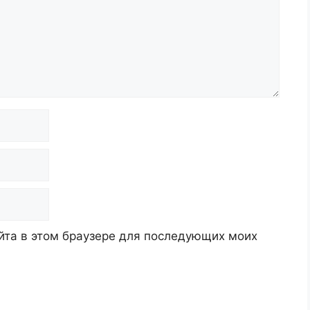
айта в этом браузере для последующих моих