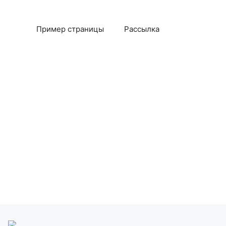
Пример страницы
Рассылка