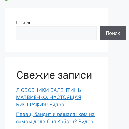
Поиск
Поиск
Свежие записи
ЛЮБОВНИКИ ВАЛЕНТИНЫ
МАТВИЕНКО. НАСТОЯЩАЯ
БИОГРАФИЯ! Видео
Певец, бандит и решала: кем на
самом деле был Кобзон? Видео