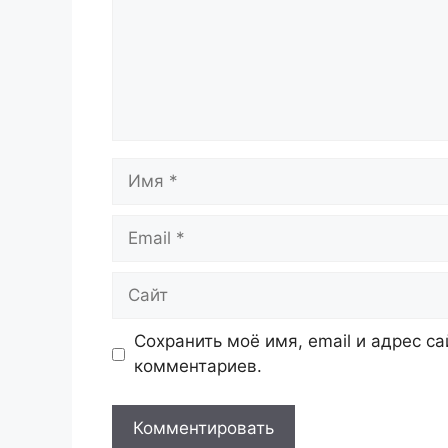
Имя
Email
Сайт
Сохранить моё имя, email и адрес с
комментариев.