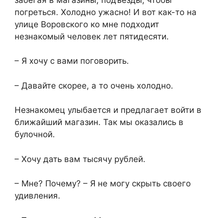
погреться. Холодно ужасно! И вот как-то на
улице Воровского ко мне подходит
незнакомый человек лет пятидесяти.
– Я хочу с вами поговорить.
– Давайте скорее, а то очень холодно.
Незнакомец улыбается и предлагает войти в
ближайший магазин. Так мы оказались в
булочной.
– Хочу дать вам тысячу рублей.
– Мне? Почему? – Я не могу скрыть своего
удивления.