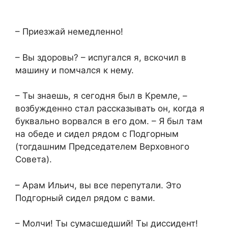
– Приезжай немедленно!
– Вы здоровы? – испугался я, вскочил в
машину и помчался к нему.
– Ты знаешь, я сегодня был в Кремле, –
возбужденно стал рассказывать он, когда я
буквально ворвался в его дом. – Я был там
на обеде и сидел рядом с Подгорным
(тогдашним Председателем Верховного
Совета).
– Арам Ильич, вы все перепутали. Это
Подгорный сидел рядом с вами.
– Молчи! Ты сумасшедший! Ты диссидент!