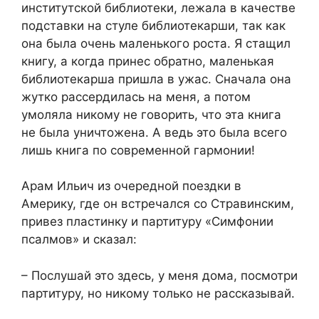
институтской библиотеки, лежала в качестве
подставки на стуле библиотекарши, так как
она была очень маленького роста. Я стащил
книгу, а когда принес обратно, маленькая
библиотекарша пришла в ужас. Сначала она
жутко рассердилась на меня, а потом
умоляла никому не говорить, что эта книга
не была уничтожена. А ведь это была всего
лишь книга по современной гармонии!
Арам Ильич из очередной поездки в
Америку, где он встречался со Стравинским,
привез пластинку и партитуру «Симфонии
псалмов» и сказал:
– Послушай это здесь, у меня дома, посмотри
партитуру, но никому только не рассказывай.