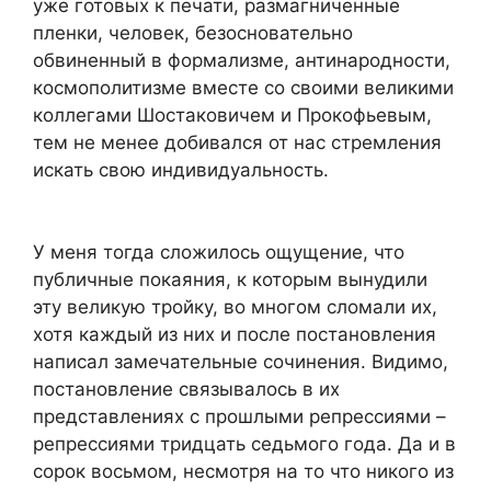
уже готовых к печати, размагниченные
пленки, человек, безосновательно
обвиненный в формализме, антинародности,
космополитизме вместе со своими великими
коллегами Шостаковичем и Прокофьевым,
тем не менее добивался от нас стремления
искать свою индивидуальность.
У меня тогда сложилось ощущение, что
публичные покаяния, к которым вынудили
эту великую тройку, во многом сломали их,
хотя каждый из них и после постановления
написал замечательные сочинения. Видимо,
постановление связывалось в их
представлениях с прошлыми репрессиями –
репрессиями тридцать седьмого года. Да и в
сорок восьмом, несмотря на то что никого из