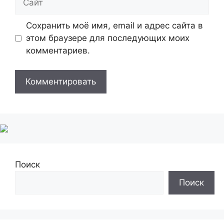
Сохранить моё имя, email и адрес сайта в
этом браузере для последующих моих
комментариев.
Поиск
Поиск