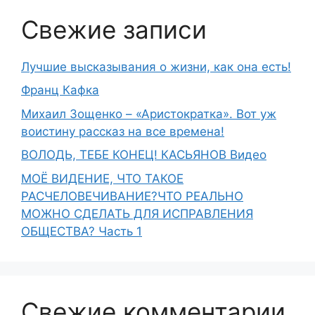
Свежие записи
Лучшие высказывания о жизни, как она есть!
Франц Кафка
Михаил Зощенко – «Аристократка». Вот уж
воистину рассказ на все времена!
ВОЛОДЬ, ТЕБЕ КОНЕЦ! КАСЬЯНОВ Видео
МОЁ ВИДЕНИЕ, ЧТО ТАКОЕ
РАСЧЕЛОВЕЧИВАНИЕ?ЧТО РЕАЛЬНО
МОЖНО СДЕЛАТЬ ДЛЯ ИСПРАВЛЕНИЯ
ОБЩЕСТВА? Часть 1
Свежие комментарии