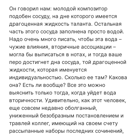
Он говорил нам: молодой композитор
подобен сосуду, на дне которого имеется
драгоценная жидкость таланта. Остальная
часть этого сосуда заполнена просто водой.
Надо очень много писать, чтобы эта вода –
чужие влияния, вторичные ассоциации –
могла бы выписаться в нотах, и тогда ваше
перо достигнет дна сосуда, той драгоценной
жидкости, которая именуется
индивидуальностью. Сколько ее там? Какова
она? Есть ли вообще? Все это можно
выяснить только тогда, когда уйдет вода
вторичности. Удивительно, как этот человек,
еще совсем недавно оболганный,
униженный безобразным постановлением и
травлей коллег, имеющий на своем счету
рассыпанные наборы последних сочинений,