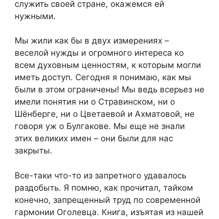
служить своей стране, окажемся ей
нужными.
Мы жили как бы в двух измерениях –
веселой нужды и огромного интереса ко
всем духовным ценностям, к которым могли
иметь доступ. Сегодня я понимаю, как мы
были в этом ограничены! Мы ведь всерьез не
имели понятия ни о Стравинском, ни о
Шёнберге, ни о Цветаевой и Ахматовой, не
говоря уж о Булгакове. Мы еще не знали
этих великих имен – они были для нас
закрыты.
Все-таки что-то из запретного удавалось
раздобыть. Я помню, как прочитал, тайком
конечно, запрещенный труд по современной
гармонии Оголевца. Книга, изъятая из нашей