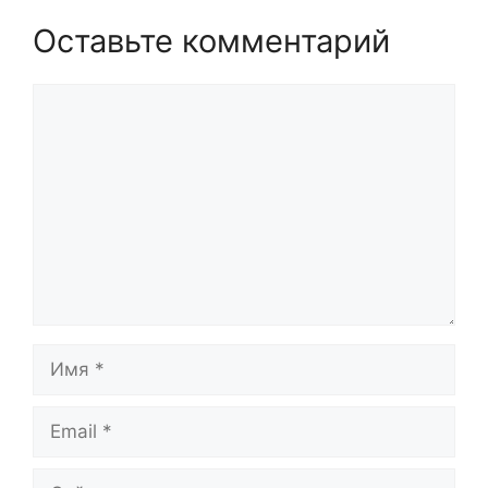
Оставьте комментарий
Комментарий
Имя
Email
Сайт