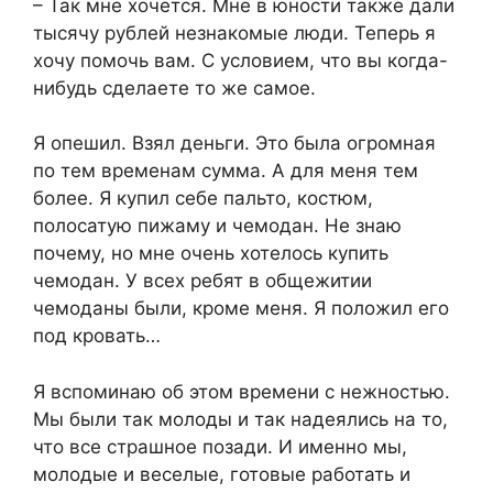
– Так мне хочется. Мне в юности также дали
тысячу рублей незнакомые люди. Теперь я
хочу помочь вам. С условием, что вы когда-
нибудь сделаете то же самое.
Я опешил. Взял деньги. Это была огромная
по тем временам сумма. А для меня тем
более. Я купил себе пальто, костюм,
полосатую пижаму и чемодан. Не знаю
почему, но мне очень хотелось купить
чемодан. У всех ребят в общежитии
чемоданы были, кроме меня. Я положил его
под кровать…
Я вспоминаю об этом времени с нежностью.
Мы были так молоды и так надеялись на то,
что все страшное позади. И именно мы,
молодые и веселые, готовые работать и