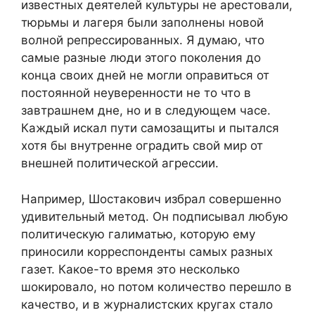
известных деятелей культуры не арестовали,
тюрьмы и лагеря были заполнены новой
волной репрессированных. Я думаю, что
самые разные люди этого поколения до
конца своих дней не могли оправиться от
постоянной неуверенности не то что в
завтрашнем дне, но и в следующем часе.
Каждый искал пути самозащиты и пытался
хотя бы внутренне оградить свой мир от
внешней политической агрессии.
Например, Шостакович избрал совершенно
удивительный метод. Он подписывал любую
политическую галиматью, которую ему
приносили корреспонденты самых разных
газет. Какое-то время это несколько
шокировало, но потом количество перешло в
качество, и в журналистских кругах стало