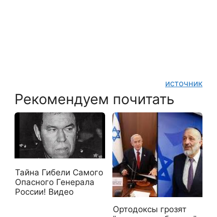
источник
Рекомендуем почитать
Тайна Гибели Самого
Опасного Генерала
России! Видео
Ортодоксы грозят