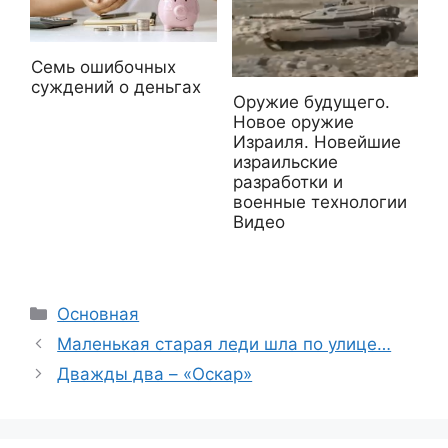
Семь ошибочных
суждений о деньгах
Оружие будущего.
Новое оружие
Израиля. Новейшие
израильские
разработки и
военные технологии
Видео
Рубрики
Основная
Маленькая старая леди шла по улице…
Дважды два – «Оскар»