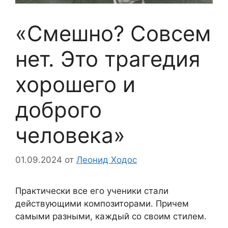
«Смешно? Совсем
нет. Это трагедия
хорошего и
доброго
человека»
01.09.2024
от
Леонид Ходос
Практически все его ученики стали
действующими композиторами. Причем
самыми разными, каждый со своим стилем.