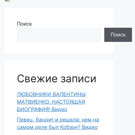
Поиск
Поиск
Свежие записи
ЛЮБОВНИКИ ВАЛЕНТИНЫ
МАТВИЕНКО. НАСТОЯЩАЯ
БИОГРАФИЯ! Видео
Певец, бандит и решала: кем на
самом деле был Кобзон? Видео