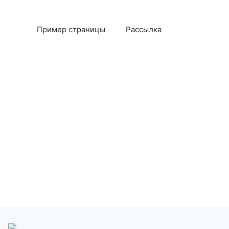
Пример страницы
Рассылка