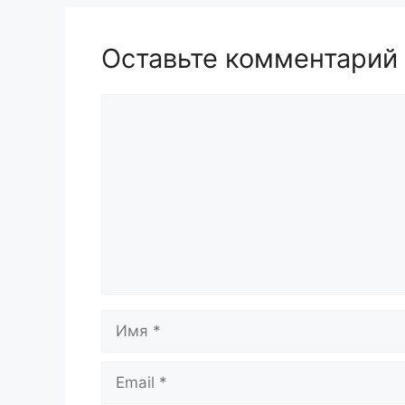
Оставьте комментарий
Комментарий
Имя
Email