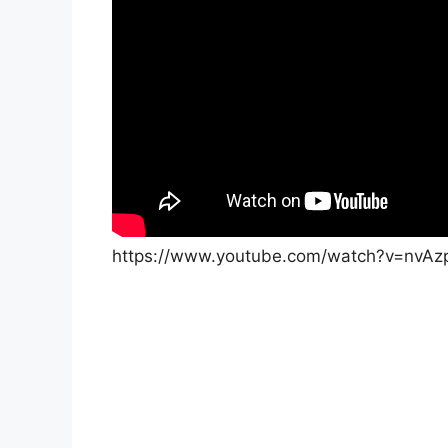
https://www.youtube.com/watch?v=nvAz