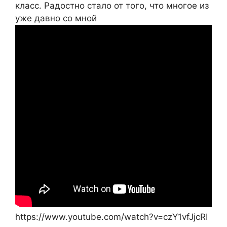
класс. Радостно стало от того, что многое из
уже давно со мной
https://www.youtube.com/watch?v=czY1vfJjcRI