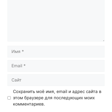
Имя
Email
Сайт
Сохранить моё имя, email и адрес сайта в
этом браузере для последующих моих
комментариев.