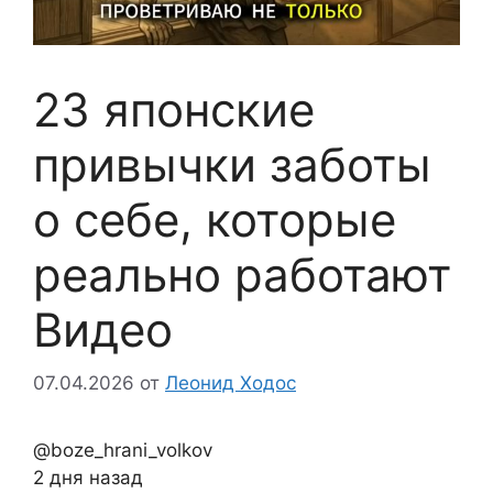
23 японские
привычки заботы
о себе, которые
реально работают
Видео
07.04.2026
от
Леонид Ходос
@boze_hrani_volkov
2 дня назад