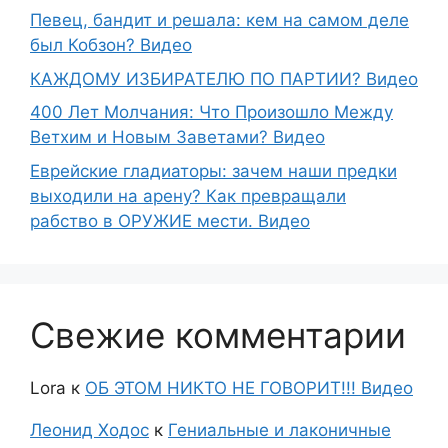
Певец, бандит и решала: кем на самом деле
был Кобзон? Видео
КАЖДОМУ ИЗБИРАТЕЛЮ ПО ПАРТИИ? Видео
400 Лет Молчания: Что Произошло Между
Ветхим и Новым Заветами? Видео
Еврейские гладиаторы: зачем наши предки
выходили на арену? Как превращали
рабство в ОРУЖИЕ мести. Видео
Свежие комментарии
Lora
к
ОБ ЭТОМ НИКТО НЕ ГОВОРИТ!!! Видео
Леонид Ходос
к
Гениальные и лаконичные