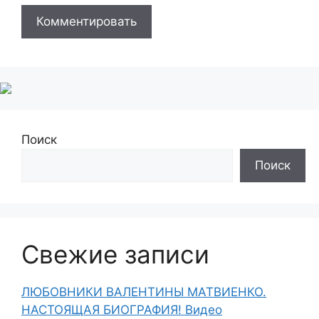
Поиск
Поиск
Свежие записи
ЛЮБОВНИКИ ВАЛЕНТИНЫ МАТВИЕНКО.
НАСТОЯЩАЯ БИОГРАФИЯ! Видео