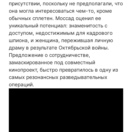
присутствии, поскольку не предполагали, что
она могла интересоваться чем-то, кроме
обычных сплетен. Моссад оценил ее
уникальный потенциал: знаменитость с
доступом, недостижимым для кадрового
шпиона, и женщина, пережившая личную
драму в результате Октябрьской войны.
Предложение о сотрудничестве,
замаскированное под совместный
кинопроект, быстро превратилось в одну из
самых резонансных разведывательных
операций.