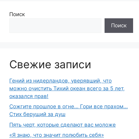
Поиск
Поиск
Свежие записи
Гений из нидерландов, уверявший, что
можно очистить Тихий океан всего за 5 лет,
оказался прав!
Сожгите прошлое в огне… Гори все прахом…
Стих берущий за душ
Пять черт, которые сделают вас моложе
«Я знаю, что значит полюбить себя»