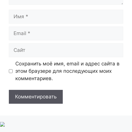
Имя
Email
Сайт
Сохранить моё имя, email и адрес сайта в
этом браузере для последующих моих
комментариев.