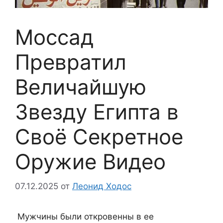
Моссад
Превратил
Величайшую
Звезду Египта в
Своё Секретное
Оружие Видео
07.12.2025
от
Леонид Ходос
Мужчины были откровенны в ее