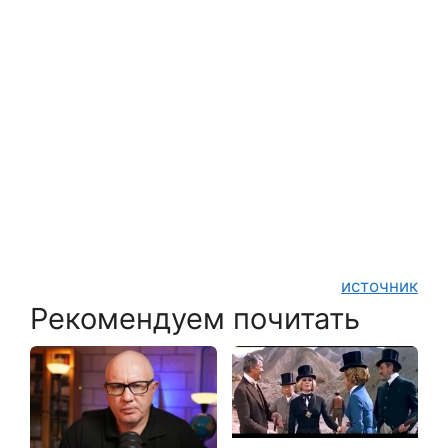
источник
Рекомендуем почитать