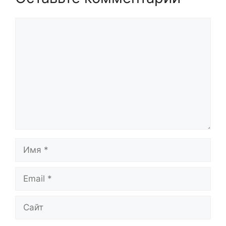
Комментарий
Имя
Email
Сайт