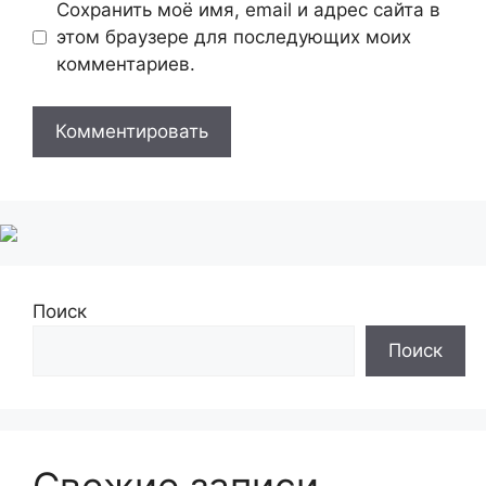
Сохранить моё имя, email и адрес сайта в
этом браузере для последующих моих
комментариев.
Поиск
Поиск
Свежие записи