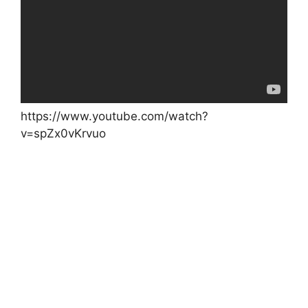
https://www.youtube.com/watch?
v=spZx0vKrvuo