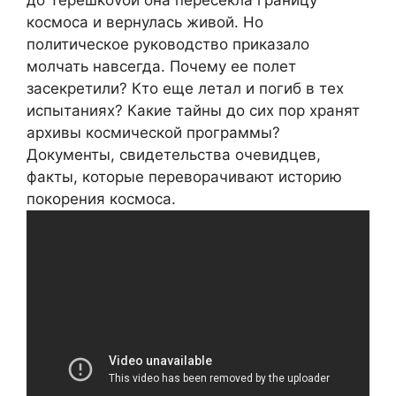
до Терешkovой она пересекла границу
космоса и вернулась живой. Но
политическое руководство приказало
молчать навсегда. Почему ее полет
засекретили? Кто еще летал и погиб в тех
испытаниях? Какие тайны до сих пор хранят
архивы космической программы?
Документы, свидетельства очевидцев,
факты, которые переворачивают историю
покорения космоса.