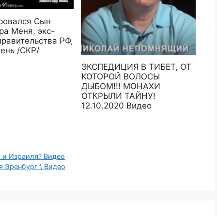
ровался Сын
ра Меня, экс-
правительства РФ,
ень /СКР/
ЭКСПЕДИЦИЯ В ТИБЕТ, ОТ
КОТОРОЙ ВОЛОСЫ
ДЫБОМ!!! МОНАХИ
ОТКРЫЛИ ТАЙНУ!
12.10.2020 Видео
 и Израиля? Видео
 Эренбург \ Видео