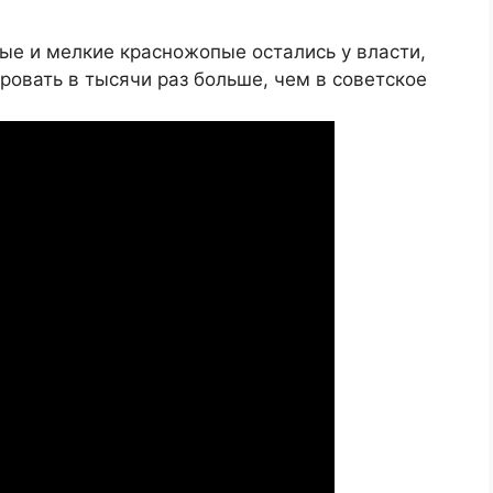
ные и мелкие красножопые остались у власти,
ровать в тысячи раз больше, чем в советское