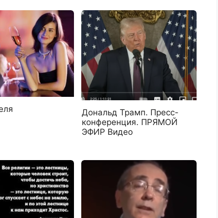
еля
Дональд Трамп. Пресс-
конференция. ПРЯМОЙ
ЭФИР Видео