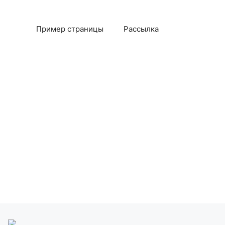
Пример страницы
Рассылка