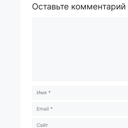
Оставьте комментарий
Комментарий
Имя
Email
Сайт