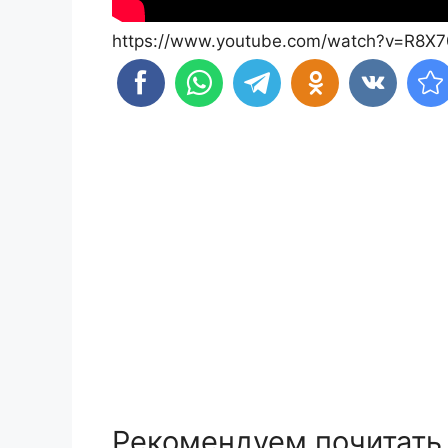
https://www.youtube.com/watch?v=R8X
Рекомендуем почитать