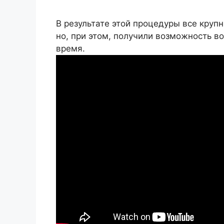
В результате этой процедуры все круп
но, при этом, получили возможность во
время.