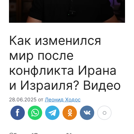
Как изменился
мир после
конфликта Ирана
и Израиля? Видео
28.06.2025
от
Леонид Ходос