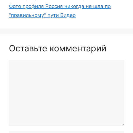
Фото профиля Россия никогда не шла по
"правильному" пути Видео
Оставьте комментарий
Комментарий