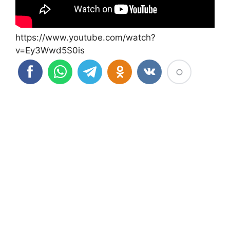
https://www.youtube.com/watch?
v=Ey3Wwd5S0is