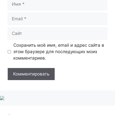
Имя
Email
Сайт
Сохранить моё имя, email и адрес сайта в
этом браузере для последующих моих
комментариев.