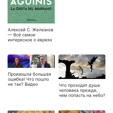
Алексей С. Железнов
— Всё самое
интересное о евреях
Произошла большая
ошибка! Что пошло
не так? Видео
Что проходит душа
человека прежде,
чем попасть на небо?