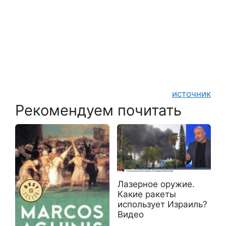
источник
Рекомендуем почитать
Лазерное оружие.
Какие ракеты
использует Израиль?
Видео