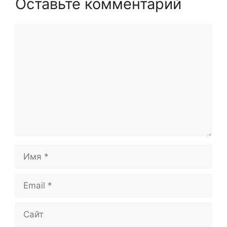
Оставьте комментарий
Комментарий
Имя
Email
Сайт