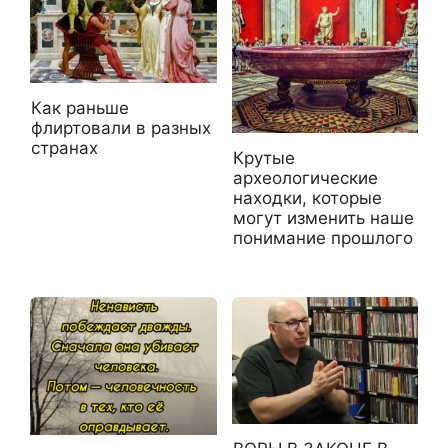
Как раньше
флиртовали в разных
странах
Крутые
археологические
находки, которые
могут изменить наше
понимание прошлого