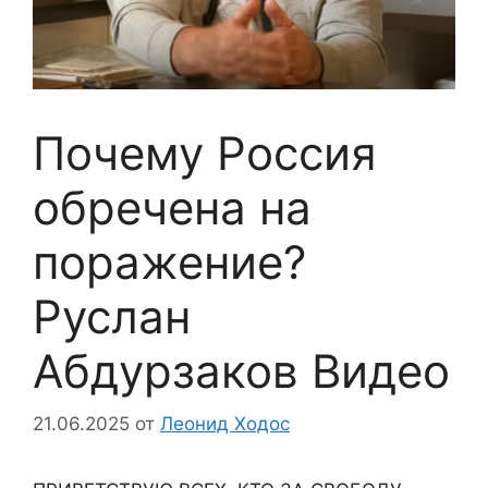
Почему Россия
обречена на
поражение?
Руслан
Абдурзаков Видео
21.06.2025
от
Леонид Ходос