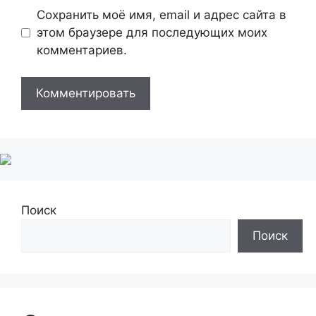
Сохранить моё имя, email и адрес сайта в
этом браузере для последующих моих
комментариев.
Поиск
Поиск