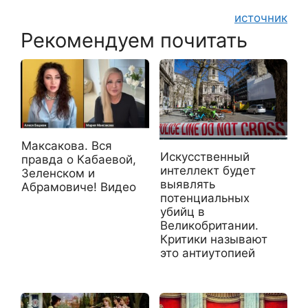
источник
Рекомендуем почитать
Максакова. Вся
Искусственный
правда о Кабаевой,
интеллект будет
Зеленском и
выявлять
Абрамовиче! Видео
потенциальных
убийц в
Великобритании.
Критики называют
это антиутопией