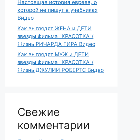
Настоящая история евреев, о
которой не пишут в учебниках
Видео
Как выглядят ЖЕНА и ДЕТИ
звезды фильма "КРАСОТКА"/
Жизнь РИЧАРДА ГИРА Видео
Как выглядят МУЖ и ДЕТИ
звезды фильма "КРАСОТКА"/
Жизнь ДЖУЛИИ РОБЕРТС Видео
Свежие
комментарии