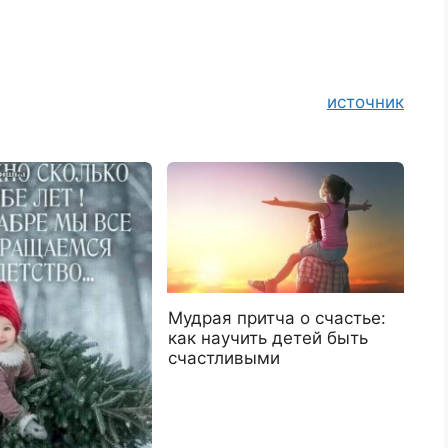
источник
Мудрая притча о счастье:
как научить детей быть
счастливыми