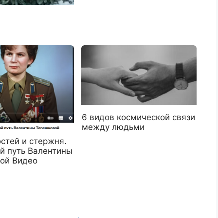
6 видов космической связи
между людьми
стей и стержня.
й путь Валентины
ой Видео