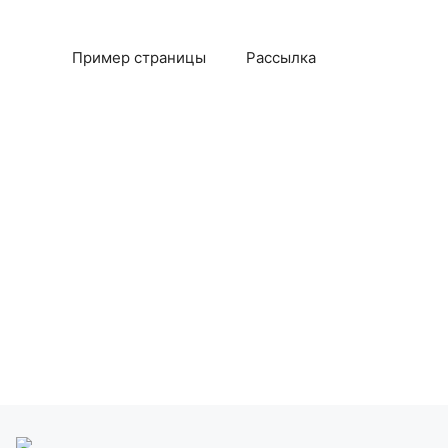
Пример страницы
Рассылка