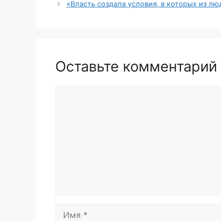
«Власть создала условия, в которых из л
Оставьте комментарий
Комментарий
Имя