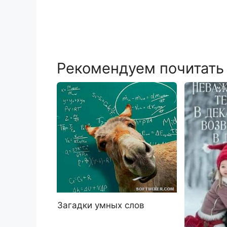
Рекомендуем почитать
Загадки умных слов