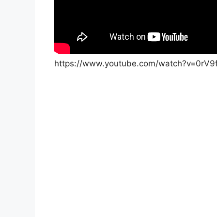
https://www.youtube.com/watch?v=0rV