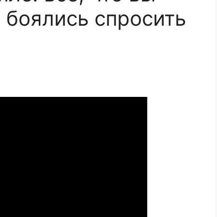
о боялись спросить