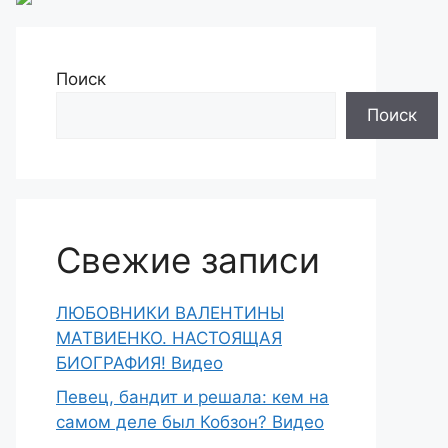
Поиск
Поиск
Свежие записи
ЛЮБОВНИКИ ВАЛЕНТИНЫ
МАТВИЕНКО. НАСТОЯЩАЯ
БИОГРАФИЯ! Видео
Певец, бандит и решала: кем на
самом деле был Кобзон? Видео