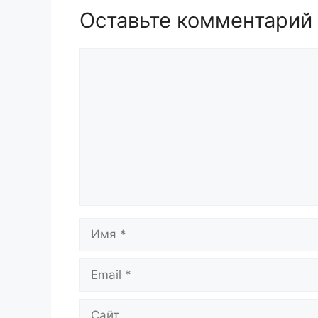
Оставьте комментарий
Комментарий
Имя
Email
Сайт