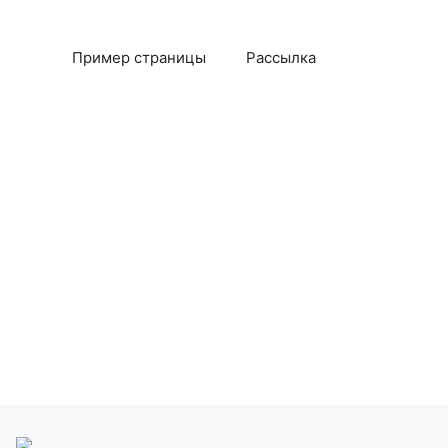
Пример страницы
Рассылка