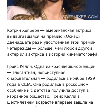
Кэтрин Хепберн — американская актриса,
выдвигавшаяся на премию «Оскар»
двенадцать раз и удостоенная этой премии
четырежды — больше, чем любой другой
актер или актриса в истории кинематографа.
Грейс Келли. Одна из красивейших женщин
— элегантная, неприступная,
очаровательная — родилась в ноябре 1929
года в США. Она родилась в роскошном
особняке и с детства получила доступ в
избранное общество. Грейс Келли в
шестилетнем возрасте впервые вышла на