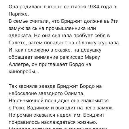
Она родилась в конце сентября 1934 года в
Париже.
В семье считали, что Бриджит должна выйти
замуж за сына промышленника или
адвоката. Но она сначала пробует себя в
балете, затем попадает на обложку журнала.
И, как положено в сказке, на девушку
обращает внимание режиссер Марку
Аллегре, он приглашает Бордо на
кинопробы…
Так засияла звезда Бриджит Бордо на
небосклоне звездного Олимпа.
На съемочной площадке она знакомится
с Роже Вадимом и выходит на него замуж.
Но роман оказался недолгим. Бриджит
понравилось наслаждаться жизнью.