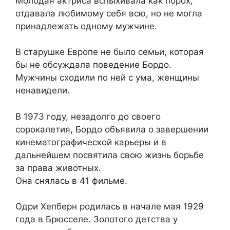
Молодая актриса вспыхивала как порох,
отдавала любимому себя всю, но не могла
принадлежать одному мужчине.
В старушке Европе не было семьи, которая
бы не обсуждала поведение Бордо.
Мужчины сходили по ней с ума, женщины
ненавидели.
В 1973 году, незадолго до своего
сорокалетия, Бордо объявила о завершении
кинематографической карьеры и в
дальнейшем посвятила свою жизнь борьбе
за права животных.
Она снялась в 41 фильме.
Одри Хепберн родилась в начале мая 1929
года в Брюсселе. Золотого детства у