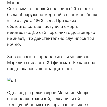
Монро)
Секс-символ первой половины 20-го века
была обнаружена мертвой в своем особняке
5-го августа 1962 года. При каких
обстоятельствах наступила смерть –
неизвестно. До сей поры никто достоверно
не знает, что действительно случилось той
ночью.
За всю свою непродолжительную жизнь
Мэрилин снялась в 30 фильмах. Её карьера
продолжалась шестнадцать лет.
Однако для режиссеров Мэрилин Монро
оставалась красивой, сексапильной
женщиной, и никто из приглашавших ее