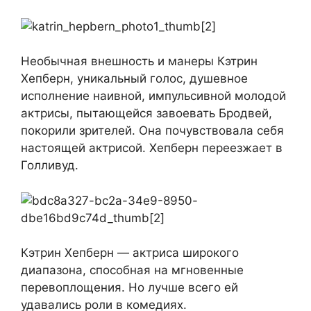
Необычная внешность и манеры Кэтрин
Хепберн, уникальный голос, душевное
исполнение наивной, импульсивной молодой
актрисы, пытающейся завоевать Бродвей,
покорили зрителей. Она почувствовала себя
настоящей актрисой. Хепберн переезжает в
Голливуд.
Кэтрин Хепберн — актриса широкого
диапазона, способная на мгновенные
перевоплощения. Но лучше всего ей
удавались роли в комедиях.