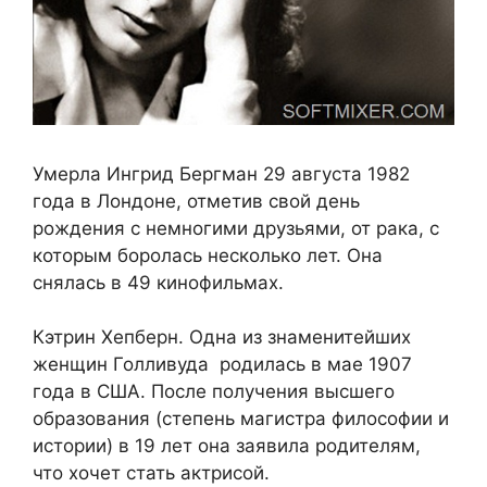
Умерла Ингрид Бергман 29 августа 1982
года в Лондоне, отметив свой день
рождения с немногими друзьями, от рака, с
которым боролась несколько лет. Она
снялась в 49 кинофильмах.
Кэтрин Хепберн. Одна из знаменитейших
женщин Голливуда родилась в мае 1907
года в США. После получения высшего
образования (степень магистра философии и
истории) в 19 лет она заявила родителям,
что хочет стать актрисой.