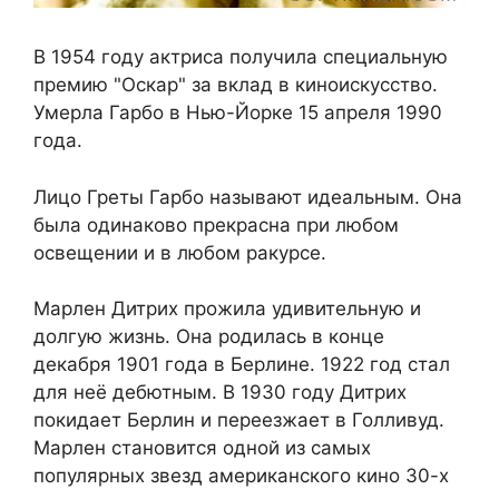
В 1954 году актриса получила специальную
премию "Оскар" за вклад в киноискусство.
Умерла Гарбо в Нью-Йорке 15 апреля 1990
года.
Лицо Греты Гарбо называют идеальным. Она
была одинаково прекрасна при любом
освещении и в любом ракурсе.
Марлен Дитрих прожила удивительную и
долгую жизнь. Она родилась в конце
декабря 1901 года в Берлине. 1922 год стал
для неё дебютным. В 1930 году Дитрих
покидает Берлин и переезжает в Голливуд.
Марлен становится одной из самых
популярных звезд американского кино 30-х