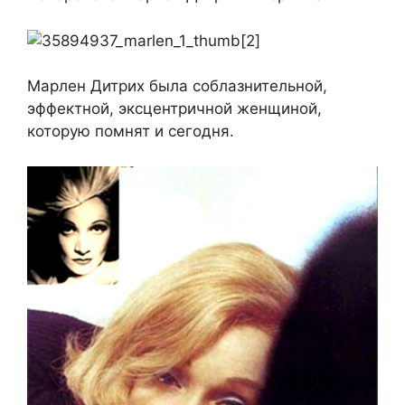
Марлен Дитрих была соблазнительной,
эффектной, эксцентричной женщиной,
которую помнят и сегодня.