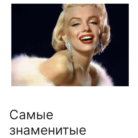
Самые
знаменитые