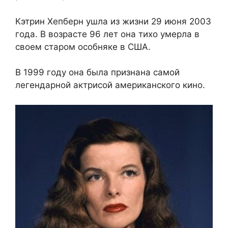
Кэтрин Хепберн ушла из жизни 29 июня 2003
года. В возрасте 96 лет она тихо умерла в
своем старом особняке в США.
В 1999 году она была признана самой
легендарной актрисой американского кино.