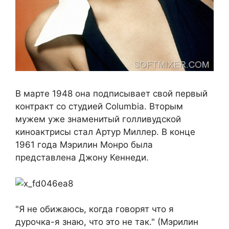
В марте 1948 она подписывает свой первый
контракт со студией Columbia. Вторым
мужем уже знаменитый голливудской
киноактрисы стал Артур Миллер. В конце
1961 года Мэрилин Монро была
представлена Джону Кеннеди.
"Я не обижаюсь, когда говорят что я
дурочка-я знаю, что это не так." (Мэрилин