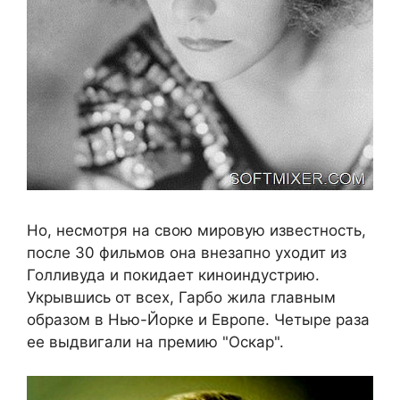
Но, несмотря на свою мировую известность,
после 30 фильмов она внезапно уходит из
Голливуда и покидает киноиндустрию.
Укрывшись от всех, Гарбо жила главным
образом в Нью-Йорке и Европе. Четыре раза
ее выдвигали на премию "Оскар".