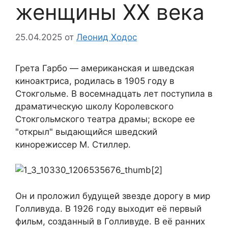
женщины XX века
25.04.2025
от
Леонид Ходос
Грета Гарбо — американская и шведская
киноактриса, родилась в 1905 году в
Стокгольме. В восемнадцать лет поступила в
драматическую школу Королевского
Стокгольмского театра драмы; вскоре ее
"открыл" выдающийся шведский
кинорежиссер М. Стиллер.
Он и проложил будущей звезде дорогу в мир
Голливуда. В 1926 году выходит её первый
фильм, созданный в Голливуде. В её ранних