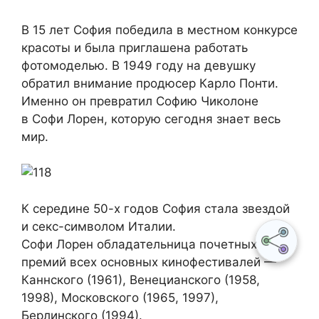
В 15 лет София победила в местном конкурсе
красоты и была приглашена работать
фотомоделью. В 1949 году на девушку
обратил внимание продюсер Карло Понти.
Именно он превратил Софию Чиколоне
в Софи Лорен, которую сегодня знает весь
мир.
К середине 50-х годов София стала звездой
и секс-символом Италии.
Софи Лорен обладательница почетных
премий всех основных кинофестивалей —
Каннского (1961), Венецианского (1958,
1998), Московского (1965, 1997),
Берлинского (1994).