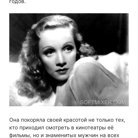
годов.
Она покоряла своей красотой не только тех,
кто приходил смотреть в кинотеатры её
фильмы, но и знаменитых мужчин на всех