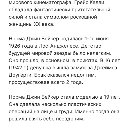
мирового кинематографа. Грейс Келли
обладала фантастически притягательной
силой и стала символом роскошной
женщины ХХ века.
Норма Джин Бейкер родилась 1-го июня
1926 года в Лос-Анджелесе. Детство
будущей мировой звезды было нелегким.
Оно прошло, в основном, в приютах. В 16 лет
(1942 г.) девушка вышла замуж за Джеймса
Доугерти. Брак оказался недолгим,
просуществовав всего 2 года.
Норма Джин Бейкер стала моделью в 19 лет.
Она сделала несколько пластических
операций на лице и груди. Именно тогда она
решила взять себе псевдоним.