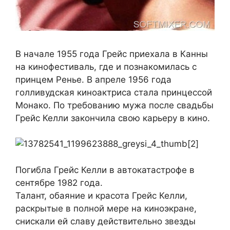
В начале 1955 года Грейс приехала в Канны
на кинофестиваль, где и познакомилась с
принцем Ренье. В апреле 1956 года
голливудская киноактриса стала принцессой
Монако. По требованию мужа после свадьбы
Грейс Келли закончила свою карьеру в кино.
Погибла Грейс Келли в автокатастрофе в
сентябре 1982 года.
Талант, обаяние и красота Грейс Келли,
раскрытые в полной мере на киноэкране,
снискали ей славу действительно звезды