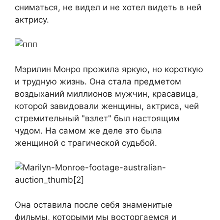
сниматься, не видел и не хотел видеть в ней
актрису.
Мэрилин Монро прожила яркую, но короткую
и трудную жизнь. Она стала предметом
воздыханий миллионов мужчин, красавица,
которой завидовали женщины, актриса, чей
стремительный "взлет" был настоящим
чудом. На самом же деле это была
женщиной с трагической судьбой.
Она оставила после себя знаменитые
фильмы, которыми мы восторгаемся и