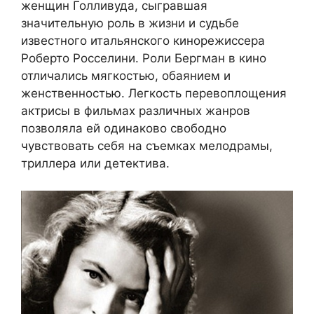
женщин Голливуда, сыгравшая
значительную роль в жизни и судьбе
известного итальянского кинорежиссера
Роберто Росселини. Роли Бергман в кино
отличались мягкостью, обаянием и
женственностью. Легкость перевоплощения
актрисы в фильмах различных жанров
позволяла ей одинаково свободно
чувствовать себя на съемках мелодрамы,
триллера или детектива.