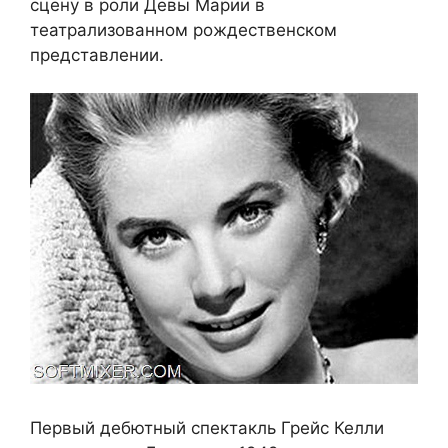
сцену в роли Девы Марии в
театрализованном рождественском
представлении.
Первый дебютный спектакль Грейс Келли