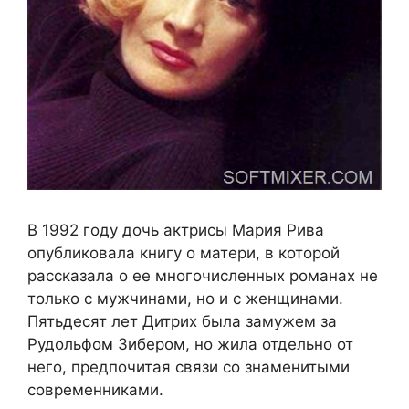
В 1992 году дочь актрисы Мария Рива
опубликовала книгу о матери, в которой
рассказала о ее многочисленных романах не
только с мужчинами, но и с женщинами.
Пятьдесят лет Дитрих была замужем за
Рудольфом Зибером, но жила отдельно от
него, предпочитая связи со знаменитыми
современниками.