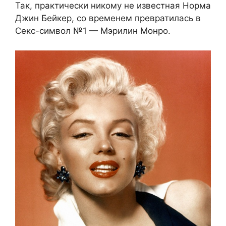
Так, практически никому не известная Норма
Джин Бейкер, со временем превратилась в
Секс-символ №1 — Мэрилин Монро.