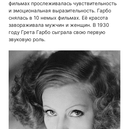
фильмах прослеживалась чувствительность
и эмоциональная выразительность. Гарбо
снялась в 10 немых фильмах. Её красота
завораживала мужчин и женщин. В 1930
году Грета Гарбо сыграла свою первую
звуковую роль.