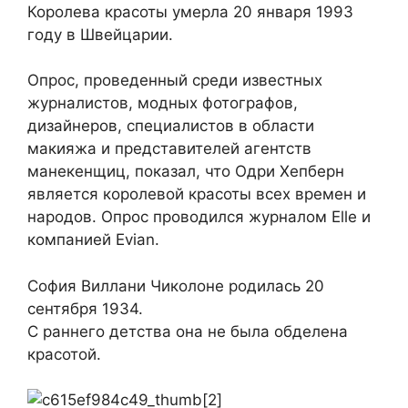
Королева красоты умерла 20 января 1993
году в Швейцарии.
Опрос, проведенный среди известных
журналистов, модных фотографов,
дизайнеров, специалистов в области
макияжа и представителей агентств
манекенщиц, показал, что Одри Хепберн
является королевой красоты всех времен и
народов. Опрос проводился журналом Elle и
компанией Evian.
София Виллани Чиколоне родилась 20
сентября 1934.
С раннего детства она не была обделена
красотой.