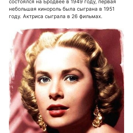
состоялся на Бродвее в 1949 году, первая
небольшая кинороль была сыграна в 1951
году. Актриса сыграла в 26 фильмах.