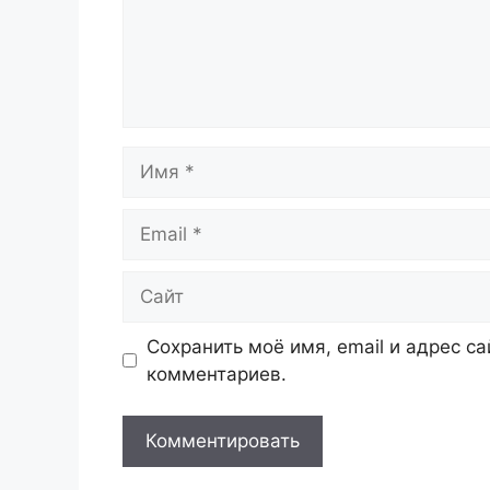
Имя
Email
Сайт
Сохранить моё имя, email и адрес с
комментариев.