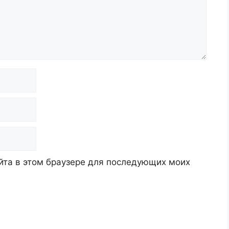
айта в этом браузере для последующих моих