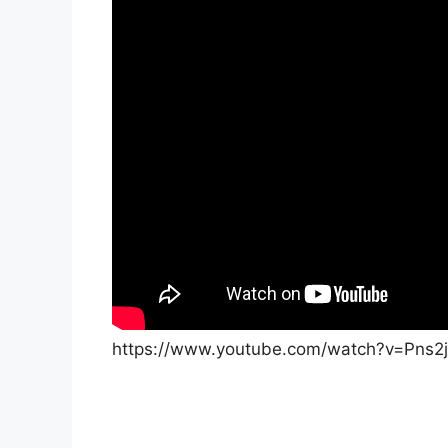
https://www.youtube.com/watch?v=Pns2