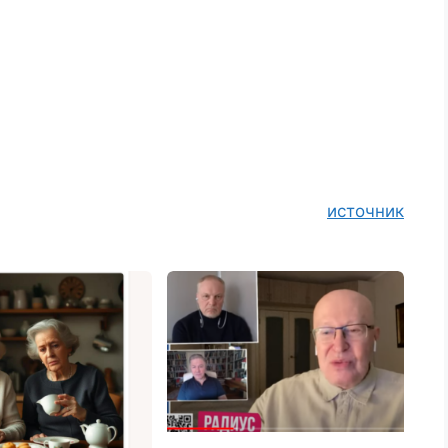
источник