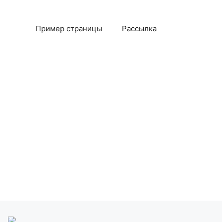
Пример страницы
Рассылка