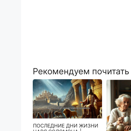
Рекомендуем почитать
ПОСЛЕДНИЕ ДНИ ЖИЗНИ